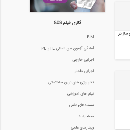
گالری فیلم 808
ساز در
BIM
آمادگی آزمون بین المللی FE و PE
اجرایی خارجی
اجرایی داخلی
تکنولوژی های نوین ساختمانی
فیلم های آموزشی
مستندهای علمی
مصاحبه ها
وبینارهای علمی