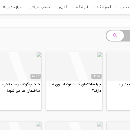
خصصی
آموزشگاه
فروشگاه
گالری
حساب شرکتی
نیازمندی ها
08:08
14:50
پذیر -
چرا ساختمان ها به فونداسیون نیاز
خاک چگونه موجب تخریب
دارند؟
ساختمان ها می شود؟