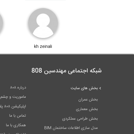
kh zeinali
شبکه اجتماعی مهندسین 808
درباره ۸۰۸
بخش های سایت
ماموریت و چشم اندا
بخش عمران
اپلیکیشن ۸۰۸ پلاس
بخش معماری
تماس با ما
بخش طراحی عملکردی
همکاری با ما
مدل سازی اطلاعات ساختمان BIM