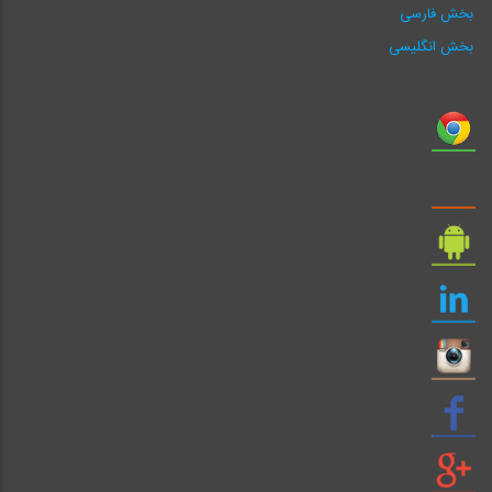
بخش فارسی
بخش انگلیسی