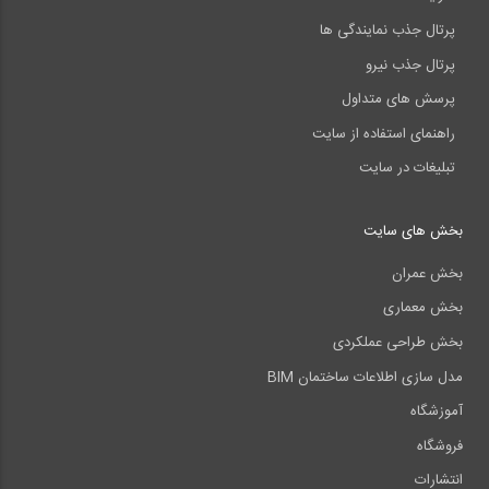
پرتال جذب نمایندگی ها
پرتال جذب نیرو
پرسش های متداول
راهنمای استفاده از سایت
تبلیغات در سایت
بخش های سایت
بخش عمران
بخش معماری
بخش طراحی عملکردی
مدل سازی اطلاعات ساختمان BIM
آموزشگاه
فروشگاه
انتشارات