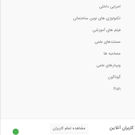
اجرایی داخلی
تکنولوژی های نوین ساختمانی
فیلم های آموزشی
مستندهای علمی
مصاحبه ها
وبینارهای علمی
گوناگون
Fun
کاربران آنلاین
مشاهده تمام کاربران