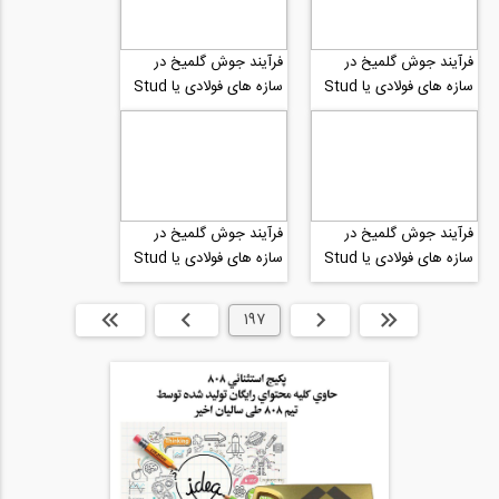
فرآیند جوش گلمیخ در
فرآیند جوش گلمیخ در
سازه های فولادی یا Stud
سازه های فولادی یا Stud
Welding شماره 7
Welding شماره 6
فرآیند جوش گلمیخ در
فرآیند جوش گلمیخ در
سازه های فولادی یا Stud
سازه های فولادی یا Stud
Welding شماره 5
Welding شماره 4
ابتدا
قبلی
197
بعدی
انتها »