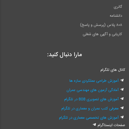
گالری
دانشنامه
۸۰۸ پلاس (پرسش و پاسخ)
کاریابی و آگهی های شغلی
مارا دنبال کنید:
کانال های تلگرام
آموزش طراحی عملکردی سازه ها
آمادگی آزمون های مهندسی عمران
آموزش های تصویری 808 در تلگرام
معرفی کتب عمران و معماری در تلگرام
آموزش های تخصصی معماری در تلگرام
صفحات اینستاگرام