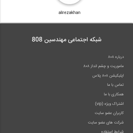
alirezakhan
شبکه اجتماعی مهندسین 808
درباره ۸۰۸
ماموریت و چشم انداز ۸۰۸
اپلیکیشن ۸۰۸ پلاس
تماس با ما
همکاری با ما
اشتراک ویژه (vip)
کاربران عضو سایت
شرکت های عضو سایت
شرایط استفاده