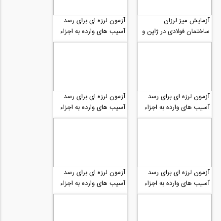
آزمایش میز لرزان
آزمون لرزه ای برای رسد
ساختمان فولادی در ژاپن و
آسیب های وارده به اجزاء
تشکیل مفاصل پلاستیک
غیرسازه ای قسمت پنجم
قسمت اول
آزمون لرزه ای برای رسد
آزمون لرزه ای برای رسد
آسیب های وارده به اجزاء
آسیب های وارده به اجزاء
غیرسازه ای قسمت چهارم
غیرسازه ای قسمت سوم
آزمون لرزه ای برای رسد
آزمون لرزه ای برای رسد
آسیب های وارده به اجزاء
آسیب های وارده به اجزاء
غیرسازه ای قسمت دوم
غیرسازه ای