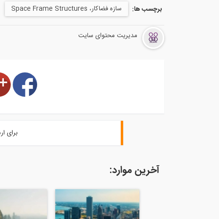
سازه فضاکار، Space Frame Structures
برچسب ها:
مدیریت محتوای سایت
برای ار
آخرین موارد: