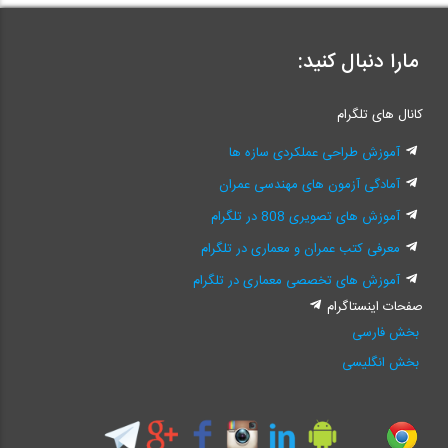
مارا دنبال کنید:
کانال های تلگرام
آموزش طراحی عملکردی سازه ها
آمادگی آزمون های مهندسی عمران
آموزش های تصویری 808 در تلگرام
معرفی کتب عمران و معماری در تلگرام
آموزش های تخصصی معماری در تلگرام
صفحات اینستاگرام
بخش فارسی
بخش انگلیسی