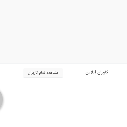
کاربران آنلاین
مشاهده تمام کاربران