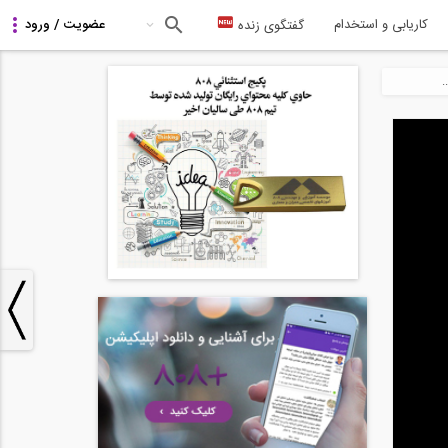
کاریابی و استخدام
گفتگوی زنده