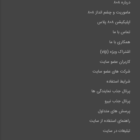
درباره ۸۰۸
ماموریت و چشم انداز ۸۰۸
اپلیکیشن ۸۰۸ پلاس
تماس با ما
همکاری با ما
اشتراک ویژه (vip)
کاربران عضو سایت
شرکت های عضو سایت
شرایط استفاده
پرتال جذب نمایندگی ها
پرتال جذب نیرو
پرسش های متداول
راهنمای استفاده از سایت
تبلیغات در سایت