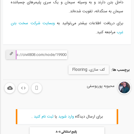
داخل بتن دارند و به وسیله سیمان و یک سری پلیمرهای چسباننده
سیمان به سنگدانه، تقویت شده‌اند.
برای دریافت اطلاعات بیشتر می‌توانید به
وبسایت شرکت سخت بتن
غرب
مراجعه کنید.
کف سازی، Flooring
برچسب ها:
محبوبه پوریوسفی
برای ارسال دیدگاه
وارد شوید
یا
ثبت نام کنید
.