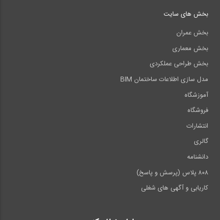
بخش های سایت
بخش عمران
بخش معماری
بخش طراحی عملکردی
مدل سازی اطلاعات ساختمان BIM
آموزشگاه
فروشگاه
انتشارات
گالری
دانشنامه
۸۰۸ پلاس (پرسش و پاسخ)
کاریابی و آگهی های شغلی