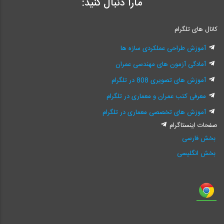
مارا دنبال کنید:
کانال های تلگرام
آموزش طراحی عملکردی سازه ها
آمادگی آزمون های مهندسی عمران
آموزش های تصویری 808 در تلگرام
معرفی کتب عمران و معماری در تلگرام
آموزش های تخصصی معماری در تلگرام
صفحات اینستاگرام
بخش فارسی
بخش انگلیسی