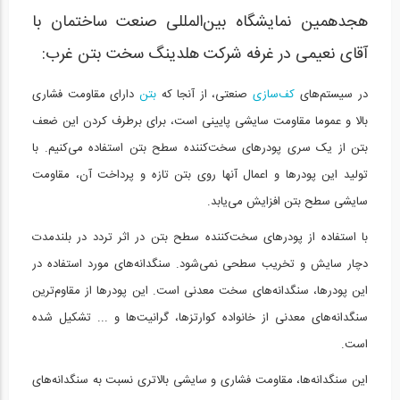
هجدهمین نمایشگاه بین‌المللی صنعت ساختمان با
آقای نعیمی در غرفه شرکت هلدینگ سخت بتن غرب:
در سیستم‌های
کف‌سازی
صنعتی، از آنجا که
بتن
دارای مقاومت فشاری
بالا و عموما مقاومت سایشی پایینی است، برای برطرف کردن این ضعف
بتن از یک سری پودرهای سخت‌کننده سطح بتن استفاده می‌کنیم. با
تولید این پودرها و اعمال آنها روی بتن تازه و پرداخت آن، مقاومت
سایشی سطح بتن افزایش می‌یابد.
با استفاده از پودرهای سخت‌کننده سطح بتن در اثر تردد در بلندمدت
دچار سایش و تخریب سطحی نمی‌شود. سنگدانه‌های مورد استفاده در
این پودرها، سنگدانه‌های سخت معدنی است. این پودرها از مقاوم‌ترین
سنگدانه‌های معدنی از خانواده کوارتزها، گرانیت‌ها و ... تشکیل شده
است.
این سنگدانه‌ها، مقاومت فشاری و سایشی بالاتری نسبت به سنگدانه‌های