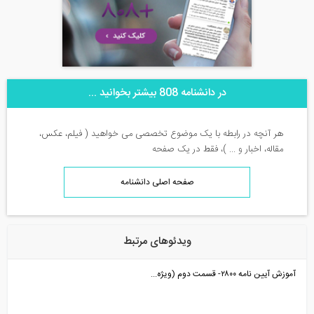
در دانشنامه 808 بیشتر بخوانید ...
هر آنچه در رابطه با یک موضوع تخصصی می خواهید ( فیلم، عکس،
مقاله، اخبار و ... )، فقط در یک صفحه
صفحه اصلی دانشنامه
ویدئوهای مرتبط
آموزش آیین نامه ۲۸۰۰- قسمت دوم (ویژه...