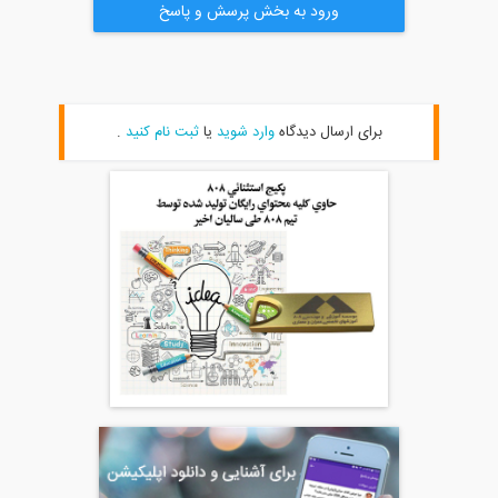
ورود به بخش پرسش و پاسخ
برای ارسال دیدگاه
وارد شوید
یا
ثبت نام کنید
.