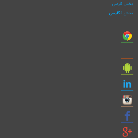
بخش فارسی
بخش انگلیسی