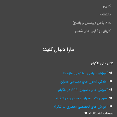
گالری
دانشنامه
۸۰۸ پلاس (پرسش و پاسخ)
کاریابی و آگهی های شغلی
مارا دنبال کنید:
کانال های تلگرام
آموزش طراحی عملکردی سازه ها
آمادگی آزمون های مهندسی عمران
آموزش های تصویری 808 در تلگرام
معرفی کتب عمران و معماری در تلگرام
آموزش های تخصصی معماری در تلگرام
صفحات اینستاگرام