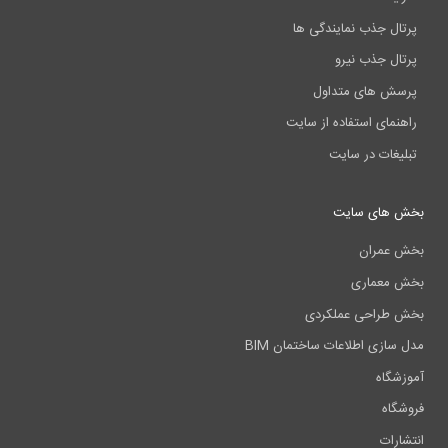
پرتال جذب نمایندگی ها
پرتال جذب نیرو
پرسش های متداول
راهنمای استفاده از سایت
تبلیغات در سایت
بخش های سایت
بخش عمران
بخش معماری
بخش طراحی عملکردی
مدل سازی اطلاعات ساختمان BIM
آموزشگاه
فروشگاه
انتشارات