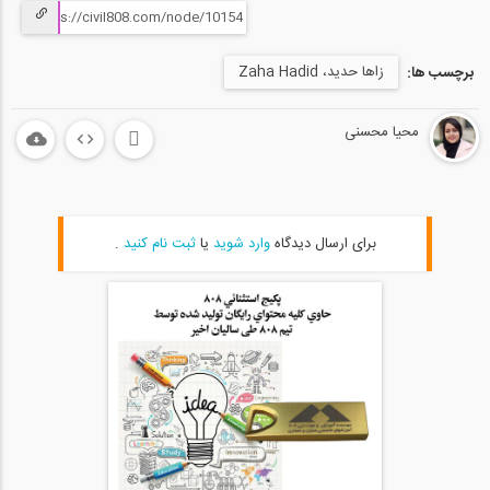
زاها حدید، Zaha Hadid
برچسب ها:
محیا محسنی
برای ارسال دیدگاه
وارد شوید
یا
ثبت نام کنید
.