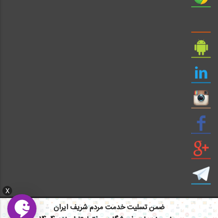
X
ضمن تسلیت خدمت مردم شریف ایران