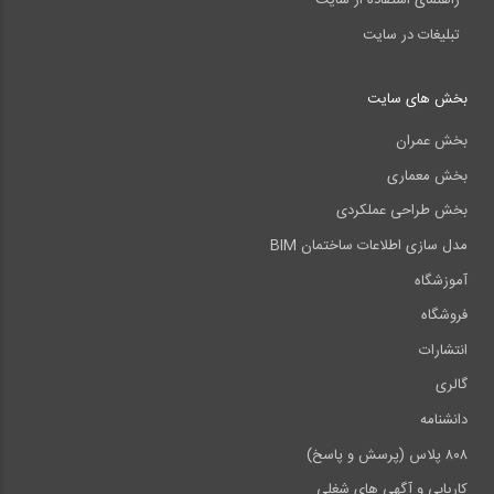
راهنمای استفاده از سایت
تبلیغات در سایت
بخش های سایت
بخش عمران
بخش معماری
بخش طراحی عملکردی
مدل سازی اطلاعات ساختمان BIM
آموزشگاه
فروشگاه
انتشارات
گالری
دانشنامه
۸۰۸ پلاس (پرسش و پاسخ)
کاریابی و آگهی های شغلی