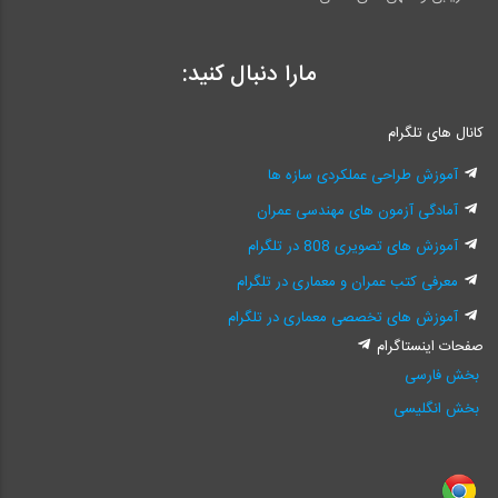
مارا دنبال کنید:
کانال های تلگرام
آموزش طراحی عملکردی سازه ها
آمادگی آزمون های مهندسی عمران
آموزش های تصویری 808 در تلگرام
معرفی کتب عمران و معماری در تلگرام
آموزش های تخصصی معماری در تلگرام
صفحات اینستاگرام
بخش فارسی
بخش انگلیسی