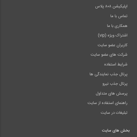
اپلیکیشن ۸۰۸ پلاس
تماس با ما
همکاری با ما
اشتراک ویژه (vip)
کاربران عضو سایت
شرکت های عضو سایت
شرایط استفاده
پرتال جذب نمایندگی ها
پرتال جذب نیرو
پرسش های متداول
راهنمای استفاده از سایت
تبلیغات در سایت
بخش های سایت