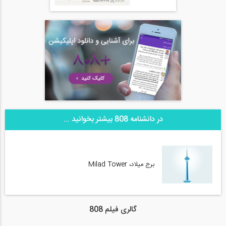
در دانشنامه 808 بیشتر بخوانید ...
برج میلاد، Milad Tower
گالری فیلم 808