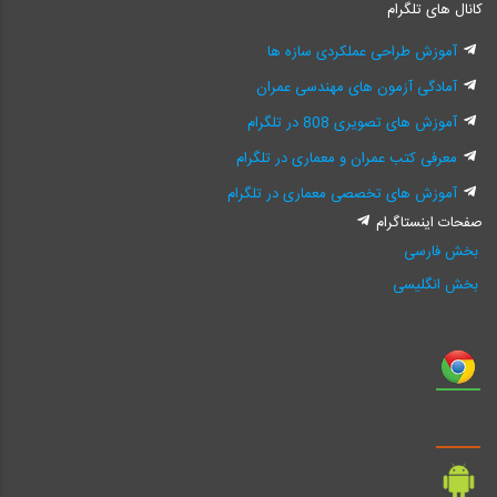
کانال های تلگرام
آموزش طراحی عملکردی سازه ها
آمادگی آزمون های مهندسی عمران
آموزش های تصویری 808 در تلگرام
معرفی کتب عمران و معماری در تلگرام
آموزش های تخصصی معماری در تلگرام
صفحات اینستاگرام
بخش فارسی
بخش انگلیسی