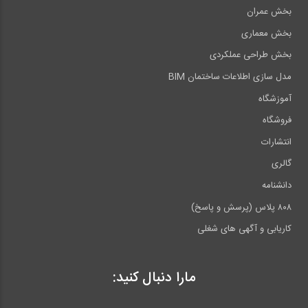
بخش عمران
بخش معماری
بخش طراحی عملکردی
مدل سازی اطلاعات ساختمان BIM
آموزشگاه
فروشگاه
انتشارات
گالری
دانشنامه
۸۰۸ پلاس (پرسش و پاسخ)
کاریابی و آگهی های شغلی
مارا دنبال کنید: