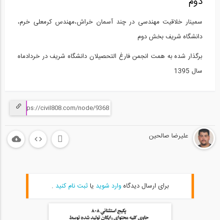
دوم
سمینار خلاقیت مهندسی در چند آسمان خراش،مهندس کرمعلی خرم،
دانشگاه شریف بخش دوم
برگذار شده به همت انجمن فارغ التحصیلان دانشگاه شریف در خردادماه
سال 1395
علیرضا صالحین
برای ارسال دیدگاه
وارد شوید
یا
ثبت نام کنید
.