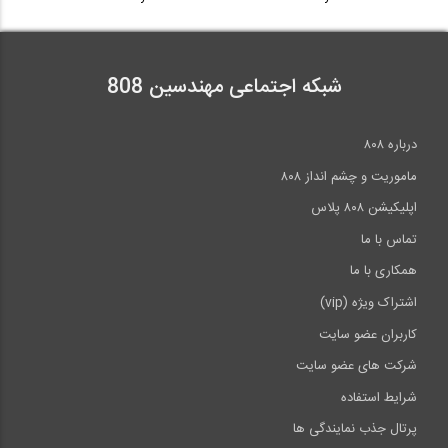
شبکه اجتماعی مهندسین 808
درباره ۸۰۸
ماموریت و چشم انداز ۸۰۸
اپلیکیشن ۸۰۸ پلاس
تماس با ما
همکاری با ما
اشتراک ویژه (vip)
کاربران عضو سایت
شرکت های عضو سایت
شرایط استفاده
پرتال جذب نمایندگی ها