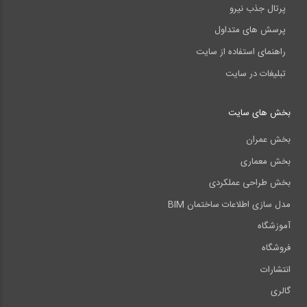
پرتال جذب نیرو
پرسش های متداول
راهنمای استفاده از سایت
تبلیغات در سایت
بخش های سایت
بخش عمران
بخش معماری
بخش طراحی عملکردی
مدل سازی اطلاعات ساختمان BIM
آموزشگاه
فروشگاه
انتشارات
گالری