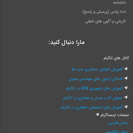
دانشنامه
۸۰۸ پلاس (پرسش و پاسخ)
کاریابی و آگهی های شغلی
مارا دنبال کنید:
کانال های تلگرام
آموزش طراحی عملکردی سازه ها
آمادگی آزمون های مهندسی عمران
آموزش های تصویری 808 در تلگرام
معرفی کتب عمران و معماری در تلگرام
آموزش های تخصصی معماری در تلگرام
صفحات اینستاگرام
بخش فارسی
بخش انگلیسی