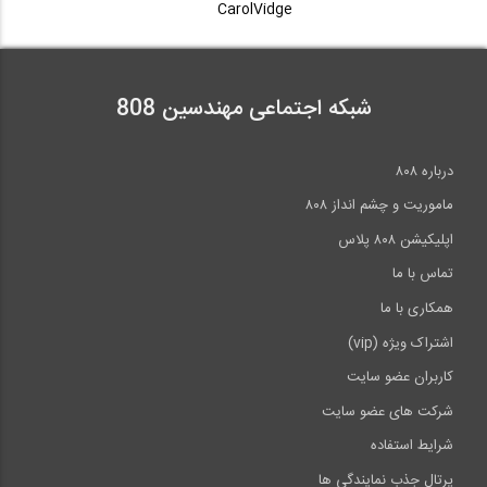
CarolVidge
شبکه اجتماعی مهندسین 808
درباره ۸۰۸
ماموریت و چشم انداز ۸۰۸
اپلیکیشن ۸۰۸ پلاس
تماس با ما
همکاری با ما
اشتراک ویژه (vip)
کاربران عضو سایت
شرکت های عضو سایت
شرایط استفاده
پرتال جذب نمایندگی ها