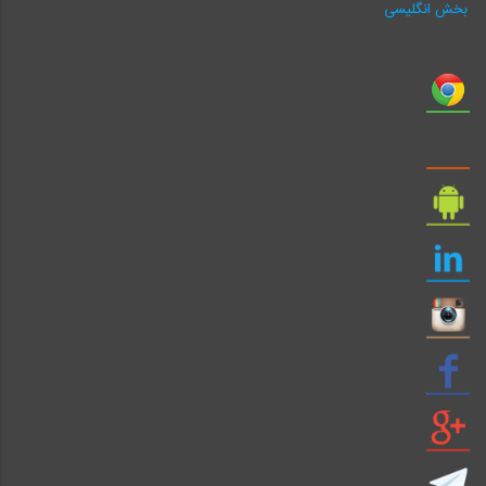
بخش انگلیسی