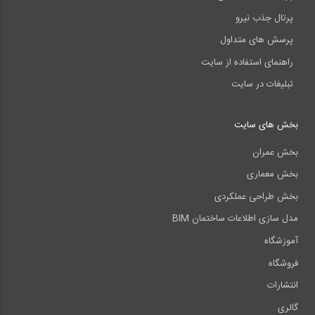
پرتال جذب نیرو
پرسش های متداول
راهنمای استفاده از سایت
تبلیغات در سایت
بخش های سایت
بخش عمران
بخش معماری
بخش طراحی عملکردی
مدل سازی اطلاعات ساختمان BIM
آموزشگاه
فروشگاه
انتشارات
گالری