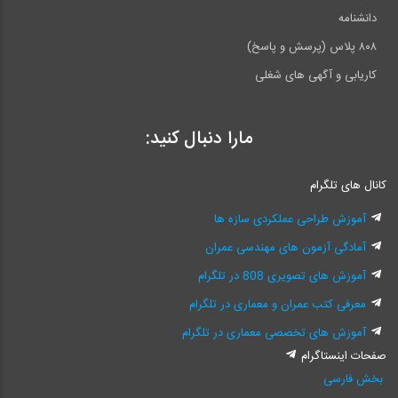
دانشنامه
۸۰۸ پلاس (پرسش و پاسخ)
کاریابی و آگهی های شغلی
مارا دنبال کنید:
کانال های تلگرام
آموزش طراحی عملکردی سازه ها
آمادگی آزمون های مهندسی عمران
آموزش های تصویری 808 در تلگرام
معرفی کتب عمران و معماری در تلگرام
آموزش های تخصصی معماری در تلگرام
صفحات اینستاگرام
بخش فارسی