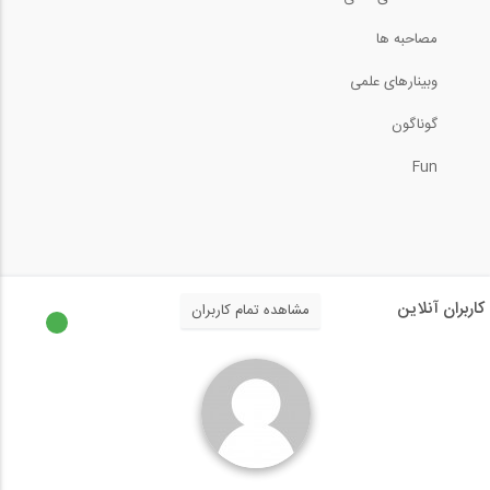
مصاحبه ها
وبینارهای علمی
گوناگون
Fun
کاربران آنلاین
مشاهده تمام کاربران