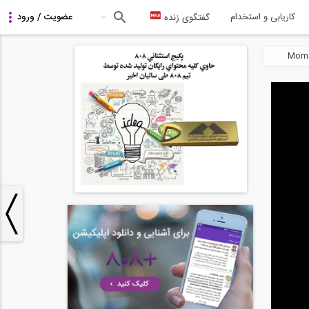
کاریابی و استخدام
گفتگوی زنده