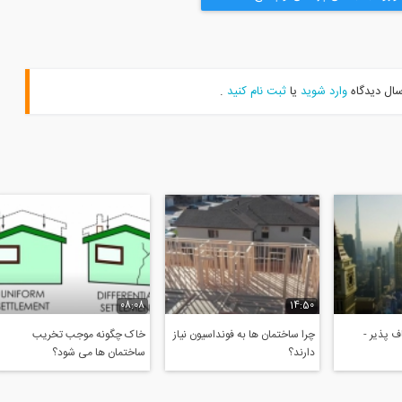
سال دیدگاه
وارد شوید
یا
ثبت نام کنید
.
08:08
14:50
 پذیر -
چرا ساختمان ها به فونداسیون نیاز
خاک چگونه موجب تخریب
دارند؟
ساختمان ها می شود؟