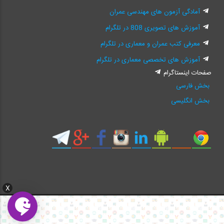
آمادگی آزمون های مهندسی عمران
آموزش های تصویری 808 در تلگرام
معرفی کتب عمران و معماری در تلگرام
آموزش های تخصصی معماری در تلگرام
صفحات اینستاگرام
بخش فارسی
بخش انگلیسی
X