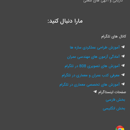
کاریابی و آگهی های شغلی
مارا دنبال کنید:
کانال های تلگرام
آموزش طراحی عملکردی سازه ها
آمادگی آزمون های مهندسی عمران
آموزش های تصویری 808 در تلگرام
معرفی کتب عمران و معماری در تلگرام
آموزش های تخصصی معماری در تلگرام
صفحات اینستاگرام
بخش فارسی
بخش انگلیسی