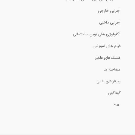
اجرایی خارجی
اجرایی داخلی
تکنولوژی های نوین ساختمانی
فیلم های آموزشی
مستندهای علمی
مصاحبه ها
وبینارهای علمی
گوناگون
Fun