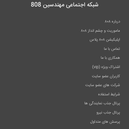
شبکه اجتماعی مهندسین 808
درباره ۸۰۸
ماموریت و چشم انداز ۸۰۸
اپلیکیشن ۸۰۸ پلاس
تماس با ما
همکاری با ما
اشتراک ویژه (vip)
کاربران عضو سایت
شرکت های عضو سایت
شرایط استفاده
پرتال جذب نمایندگی ها
پرتال جذب نیرو
پرسش های متداول