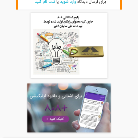
برای ارسال دیدگاه
وارد شوید
یا
ثبت نام کنید
.