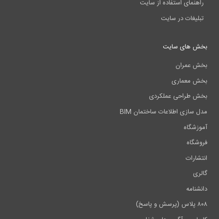
راهنمای استفاده از سایت
تبلیغات در سایت
بخش های سایت
بخش عمران
بخش معماری
بخش طراحی عملکردی
مدل سازی اطلاعات ساختمان BIM
آموزشگاه
فروشگاه
انتشارات
گالری
دانشنامه
۸۰۸ پلاس (پرسش و پاسخ)