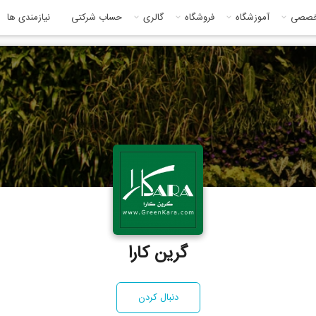
خصصی
آموزشگاه
فروشگاه
گالری
حساب شرکتی
نیازمندی ها
گرین کارا
دنبال کردن