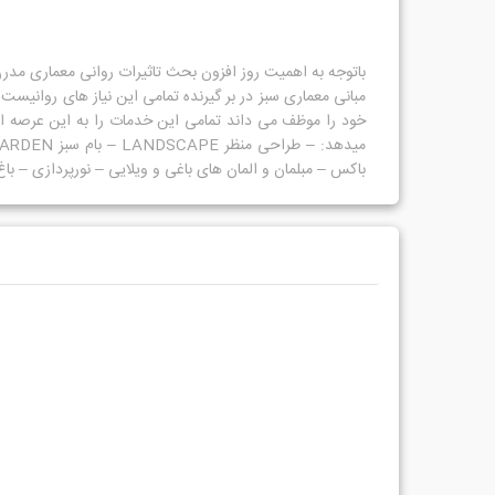
خود را موظف می داند تمامی این خدمات را به این عرصه ارای
باکس – مبلمان و المان های باغی و ویلایی – نورپردازی – با