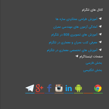
کانال های تلگرام
آموزش طراحی عملکردی سازه ها
آمادگی آزمون های مهندسی عمران
آموزش های تصویری 808 در تلگرام
معرفی کتب عمران و معماری در تلگرام
آموزش های تخصصی معماری در تلگرام
صفحات اینستاگرام
بخش فارسی
بخش انگلیسی