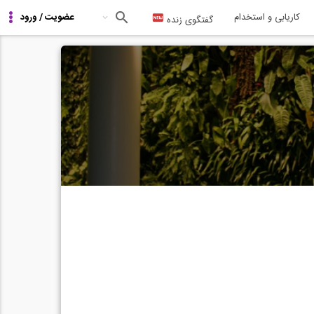
کاریابی و استخدام
گفتگوی زنده