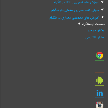
آموزش های تصویری 808 در تلگرام
معرفی کتب عمران و معماری در تلگرام
آموزش های تخصصی معماری در تلگرام
صفحات اینستاگرام
بخش فارسی
بخش انگلیسی