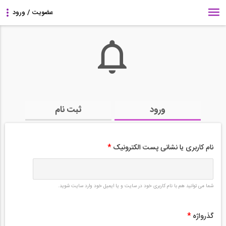
ورود
ثبت نام
نام کاربری یا نشانی پست الکترونیک
*
شما می توانید هم با نام کاربری خود در سایت و یا ایمیل خود وارد سایت شوید.
گذرواژه
*