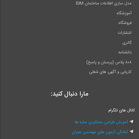
مدل سازی اطلاعات ساختمان BIM
آموزشگاه
فروشگاه
انتشارات
گالری
دانشنامه
۸۰۸ پلاس (پرسش و پاسخ)
کاریابی و آگهی های شغلی
مارا دنبال کنید:
کانال های تلگرام
آموزش طراحی عملکردی سازه ها
آمادگی آزمون های مهندسی عمران