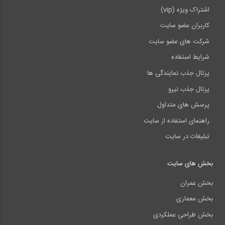
اشتراک ویژه (vip)
کاربران عضو سایت
شرکت های عضو سایت
شرایط استفاده
پرتال جذب نمایندگی ها
پرتال جذب نیرو
پرسش های متداول
راهنمای استفاده از سایت
تبلیغات در سایت
بخش های سایت
بخش عمران
بخش معماری
بخش طراحی عملکردی