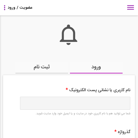
ورود
ثبت نام
نام کاربری یا نشانی پست الکترونیک
*
شما می توانید هم با نام کاربری خود در سایت و یا ایمیل خود وارد سایت شوید.
گذرواژه
*