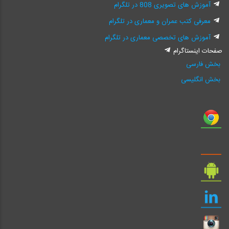
آموزش های تصویری 808 در تلگرام
معرفی کتب عمران و معماری در تلگرام
آموزش های تخصصی معماری در تلگرام
صفحات اینستاگرام
بخش فارسی
بخش انگلیسی