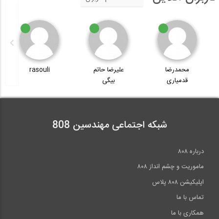
محمدرضا
علیرضا حاتم
rasouli
قدمیاری
بیگی
شبکه اجتماعی مهندسین 808
درباره ۸۰۸
ماموریت و چشم انداز ۸۰۸
اپلیکیشن ۸۰۸ پلاس
تماس با ما
همکاری با ما