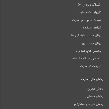
اشتراک ویژه (vip)
کاربران عضو سایت
شرکت های عضو سایت
شرایط استفاده
پرتال جذب نمایندگی ها
پرتال جذب نیرو
پرسش های متداول
راهنمای استفاده از سایت
تبلیغات در سایت
بخش های سایت
بخش عمران
بخش معماری
بخش طراحی عملکردی