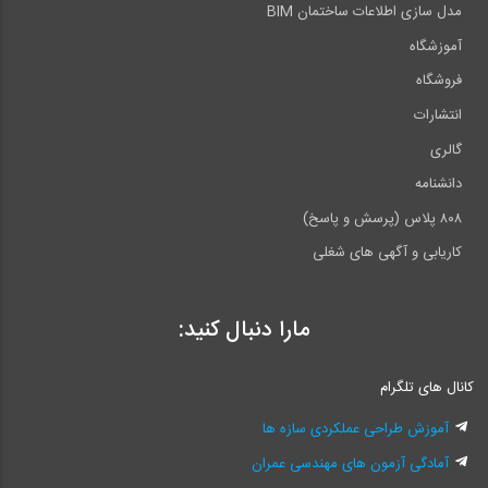
مدل سازی اطلاعات ساختمان BIM
آموزشگاه
فروشگاه
انتشارات
گالری
دانشنامه
۸۰۸ پلاس (پرسش و پاسخ)
کاریابی و آگهی های شغلی
مارا دنبال کنید:
کانال های تلگرام
آموزش طراحی عملکردی سازه ها
آمادگی آزمون های مهندسی عمران