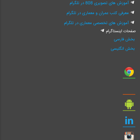
آموزش های تصویری 808 در تلگرام
معرفی کتب عمران و معماری در تلگرام
آموزش های تخصصی معماری در تلگرام
صفحات اینستاگرام
بخش فارسی
بخش انگلیسی