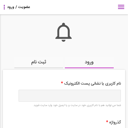
ورود
ثبت نام
نام کاربری یا نشانی پست الکترونیک
*
شما می توانید هم با نام کاربری خود در سایت و یا ایمیل خود وارد سایت شوید.
گذرواژه
*