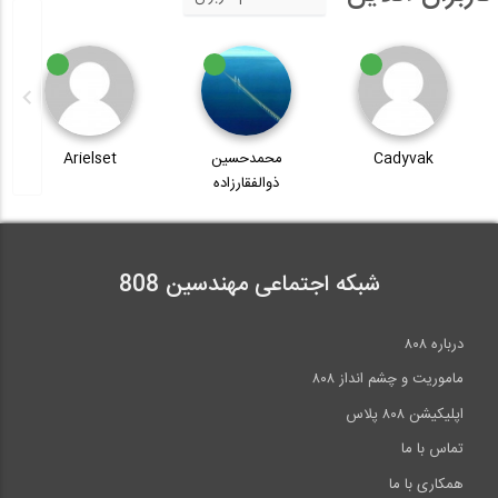
Cadyvak
محمدحسین
Arielset
ذوالفقارزاده
شبکه اجتماعی مهندسین 808
درباره ۸۰۸
ماموریت و چشم انداز ۸۰۸
اپلیکیشن ۸۰۸ پلاس
تماس با ما
همکاری با ما