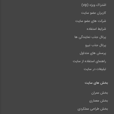
اشتراک ویژه (vip)
کاربران عضو سایت
شرکت های عضو سایت
شرایط استفاده
پرتال جذب نمایندگی ها
پرتال جذب نیرو
پرسش های متداول
راهنمای استفاده از سایت
تبلیغات در سایت
بخش های سایت
بخش عمران
بخش معماری
بخش طراحی عملکردی