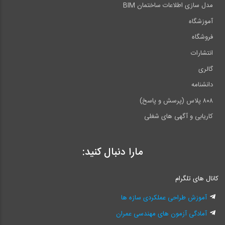
مدل سازی اطلاعات ساختمان BIM
آموزشگاه
فروشگاه
انتشارات
گالری
دانشنامه
۸۰۸ پلاس (پرسش و پاسخ)
کاریابی و آگهی های شغلی
مارا دنبال کنید:
کانال های تلگرام
آموزش طراحی عملکردی سازه ها
آمادگی آزمون های مهندسی عمران