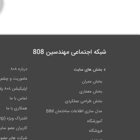
شبکه اجتماعی مهندسین 808
درباره ۸۰۸
بخش های سایت
ماموریت و چشم اندا
بخش عمران
اپلیکیشن ۸۰۸ پلاس
بخش معماری
تماس با ما
بخش طراحی عملکردی
همکاری با ما
مدل سازی اطلاعات ساختمان BIM
اشتراک ویژه (vip)
آموزشگاه
کاربران عضو سای
فروشگاه
شرکت های عضو 