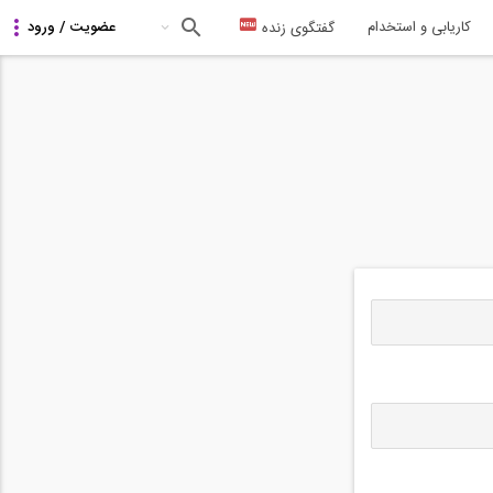
کاریابی و استخدام
گفتگوی زنده