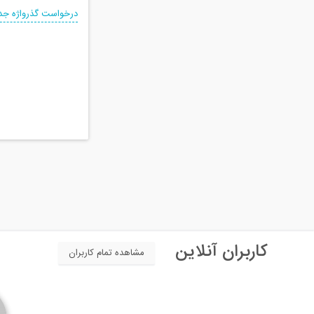
درخواست گذرواژه جد
کاربران آنلاین
مشاهده تمام کاربران