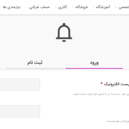
خصصی
آموزشگاه
فروشگاه
گالری
حساب شرکتی
نیازمندی ها
ورود
ثبت نام
 پست الکترونیک
*
بری خود در سایت و یا ایمیل خود وارد سایت شوید.
رودتان مهم هستند.