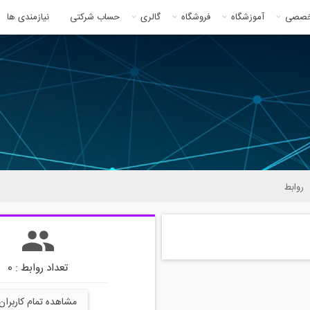
خصصی
آموزشگاه
فروشگاه
گالری
حساب شرکتی
نیازمندی ها
روابط
تعداد روابط : 0
مشاهده تمام کاربران