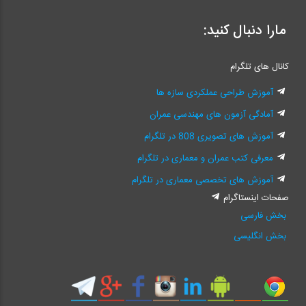
مارا دنبال کنید:
کانال های تلگرام
آموزش طراحی عملکردی سازه ها
آمادگی آزمون های مهندسی عمران
آموزش های تصویری 808 در تلگرام
معرفی کتب عمران و معماری در تلگرام
آموزش های تخصصی معماری در تلگرام
صفحات اینستاگرام
بخش فارسی
بخش انگلیسی