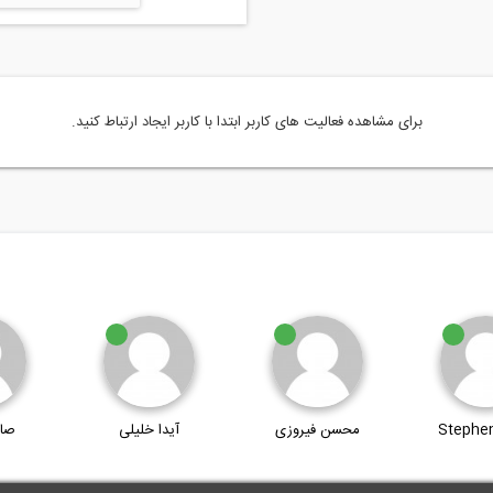
برای مشاهده فعالیت های کاربر ابتدا با کاربر ایجاد ارتباط کنید.
Stephen
محسن فیروزی
آیدا خلیلی
صا