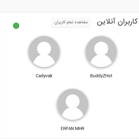
کاربران آنلاین
مشاهده تمام کاربران
Cadyvak
BuddyZHot
ERFAN MHR