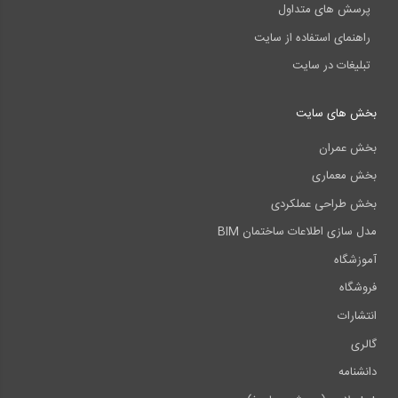
پرسش های متداول
راهنمای استفاده از سایت
تبلیغات در سایت
بخش های سایت
بخش عمران
بخش معماری
بخش طراحی عملکردی
مدل سازی اطلاعات ساختمان BIM
آموزشگاه
فروشگاه
انتشارات
گالری
دانشنامه