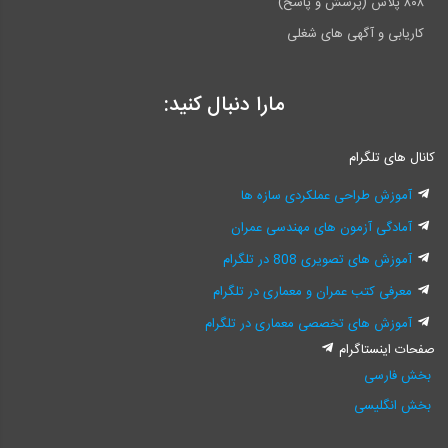
۸۰۸ پلاس (پرسش و پاسخ)
کاریابی و آگهی های شغلی
مارا دنبال کنید:
کانال های تلگرام
آموزش طراحی عملکردی سازه ها
آمادگی آزمون های مهندسی عمران
آموزش های تصویری 808 در تلگرام
معرفی کتب عمران و معماری در تلگرام
آموزش های تخصصی معماری در تلگرام
صفحات اینستاگرام
بخش فارسی
بخش انگلیسی