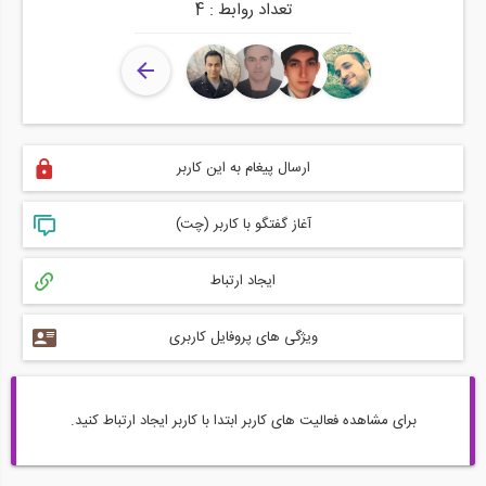
تعداد روابط : 4
ارسال پیغام به این کاربر
آغاز گفتگو با کاربر (چت)
ایجاد ارتباط
ویژگی های پروفایل کاربری
برای مشاهده فعالیت های کاربر ابتدا با کاربر ایجاد ارتباط کنید.