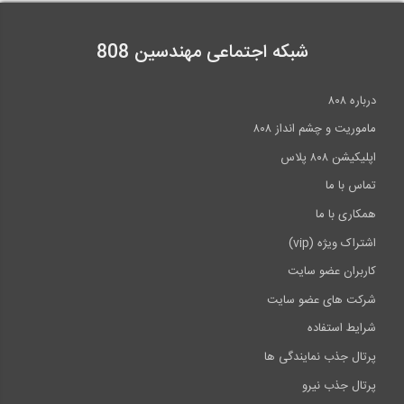
شبکه اجتماعی مهندسین 808
درباره ۸۰۸
ماموریت و چشم انداز ۸۰۸
اپلیکیشن ۸۰۸ پلاس
تماس با ما
همکاری با ما
اشتراک ویژه (vip)
کاربران عضو سایت
شرکت های عضو سایت
شرایط استفاده
پرتال جذب نمایندگی ها
پرتال جذب نیرو