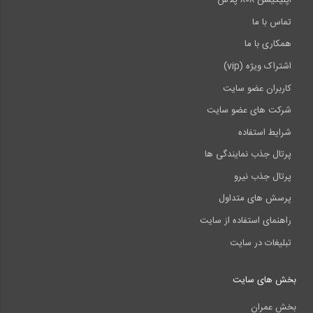
اپلیکیشن ۸۰۸ پلاس
تماس با ما
همکاری با ما
اشتراک ویژه (vip)
کاربران عضو سایت
شرکت های عضو سایت
شرایط استفاده
پرتال جذب نمایندگی ها
پرتال جذب نیرو
پرسش های متداول
راهنمای استفاده از سایت
تبلیغات در سایت
بخش های سایت
بخش عمران