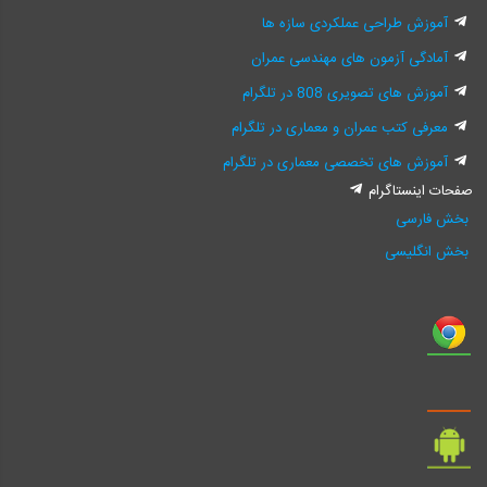
آموزش طراحی عملکردی سازه ها
آمادگی آزمون های مهندسی عمران
آموزش های تصویری 808 در تلگرام
معرفی کتب عمران و معماری در تلگرام
آموزش های تخصصی معماری در تلگرام
صفحات اینستاگرام
بخش فارسی
بخش انگلیسی