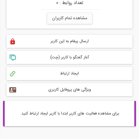
تعداد روابط : 0
مشاهده تمام کاربران
ارسال پیغام به این کاربر
آغاز گفتگو با کاربر (چت)
ایجاد ارتباط
ویژگی های پروفایل کاربری
برای مشاهده فعالیت های کاربر ابتدا با کاربر ایجاد ارتباط کنید.