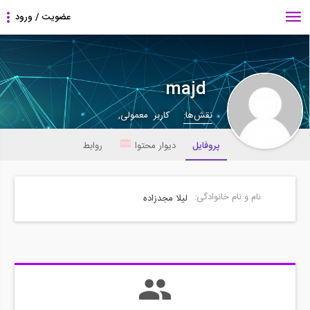
majd
نقش‌ها:
کاربر معمولی,
پروفایل
دیوار محتوا
روابط
نام و نام خانوادگی:
لیلا مجدزاده