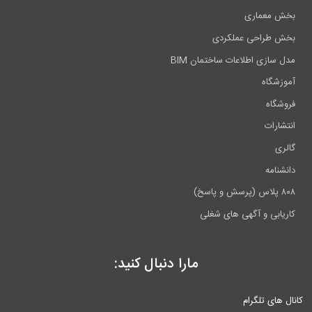
بخش معماری
بخش طراحی عملکردی
مدل سازی اطلاعات ساختمان BIM
آموزشگاه
فروشگاه
انتشارات
گالری
دانشنامه
۸۰۸ پلاس (پرسش و پاسخ)
کاریابی و آگهی های شغلی
مارا دنبال کنید:
کانال های تلگرام