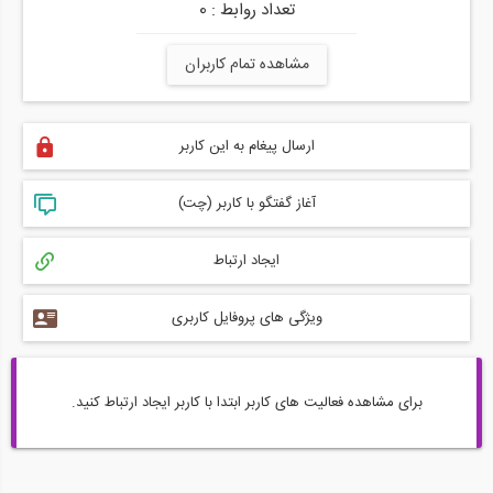
تعداد روابط : 0
مشاهده تمام کاربران
ارسال پیغام به این کاربر
آغاز گفتگو با کاربر (چت)
ایجاد ارتباط
ویژگی های پروفایل کاربری
برای مشاهده فعالیت های کاربر ابتدا با کاربر ایجاد ارتباط کنید.