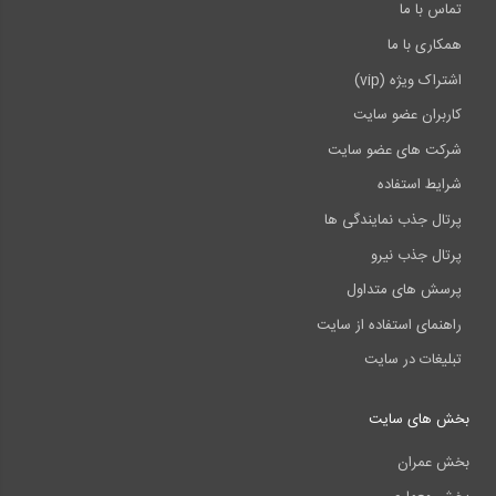
تماس با ما
همکاری با ما
اشتراک ویژه (vip)
کاربران عضو سایت
شرکت های عضو سایت
شرایط استفاده
پرتال جذب نمایندگی ها
پرتال جذب نیرو
پرسش های متداول
راهنمای استفاده از سایت
تبلیغات در سایت
بخش های سایت
بخش عمران