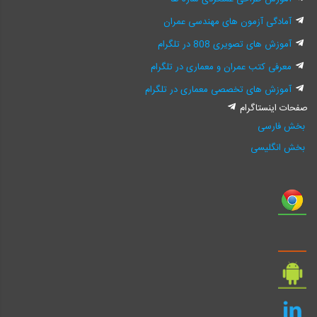
آمادگی آزمون های مهندسی عمران
آموزش های تصویری 808 در تلگرام
معرفی کتب عمران و معماری در تلگرام
آموزش های تخصصی معماری در تلگرام
صفحات اینستاگرام
بخش فارسی
بخش انگلیسی