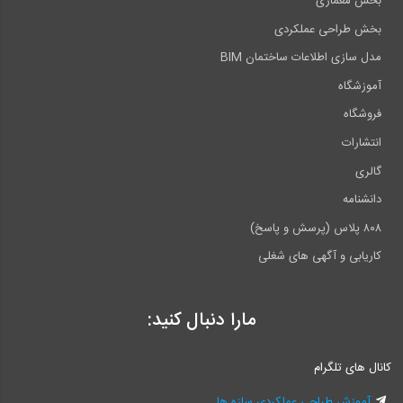
بخش معماری
بخش طراحی عملکردی
مدل سازی اطلاعات ساختمان BIM
آموزشگاه
فروشگاه
انتشارات
گالری
دانشنامه
۸۰۸ پلاس (پرسش و پاسخ)
کاریابی و آگهی های شغلی
مارا دنبال کنید:
کانال های تلگرام
آموزش طراحی عملکردی سازه ها