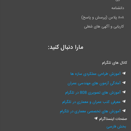
دانشنامه
۸۰۸ پلاس (پرسش و پاسخ)
کاریابی و آگهی های شغلی
مارا دنبال کنید:
کانال های تلگرام
آموزش طراحی عملکردی سازه ها
آمادگی آزمون های مهندسی عمران
آموزش های تصویری 808 در تلگرام
معرفی کتب عمران و معماری در تلگرام
آموزش های تخصصی معماری در تلگرام
صفحات اینستاگرام
بخش فارسی