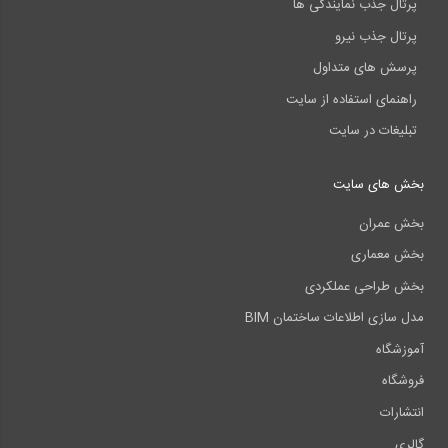
پرتال جذب نمایندگی ها
پرتال جذب نیرو
پرسش های متداول
راهنمای استفاده از سایت
تبلیغات در سایت
بخش های سایت
بخش عمران
بخش معماری
بخش طراحی عملکردی
مدل سازی اطلاعات ساختمان BIM
آموزشگاه
فروشگاه
انتشارات
گالری