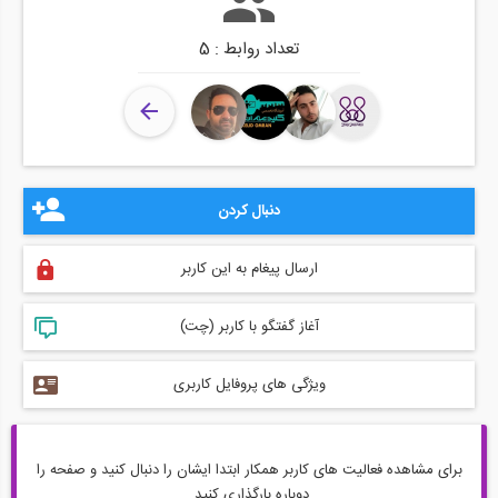
تعداد روابط : 5
دنبال کردن
ارسال پیغام به این کاربر
آغاز گفتگو با کاربر (چت)
ویژگی های پروفایل کاربری
برای مشاهده فعالیت های کاربر همکار ابتدا ایشان را دنبال کنید و صفحه را
دوباره بارگذاری کنید.