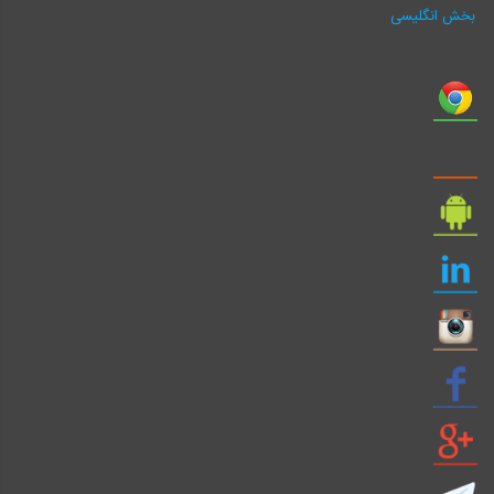
بخش انگلیسی