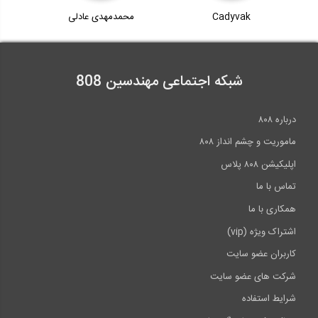
Cadyvak
محمدمهدی عادلی
شبکه اجتماعی مهندسین 808
درباره ۸۰۸
ماموریت و چشم انداز ۸۰۸
اپلیکیشن ۸۰۸ پلاس
تماس با ما
همکاری با ما
اشتراک ویژه (vip)
کاربران عضو سایت
شرکت های عضو سایت
شرایط استفاده