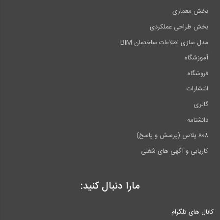
بخش معماری
بخش طراحی عملکردی
مدل سازی اطلاعات ساختمان BIM
آموزشگاه
فروشگاه
انتشارات
گالری
دانشنامه
۸۰۸ پلاس (پرسش و پاسخ)
کاریابی و آگهی های شغلی
مارا دنبال کنید:
کانال های تلگرام