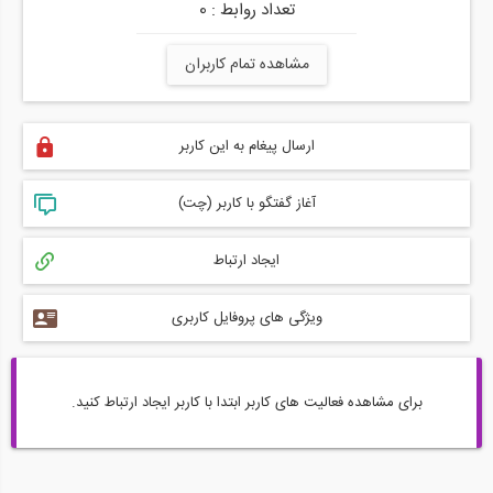
تعداد روابط : 0
مشاهده تمام کاربران
ارسال پیغام به این کاربر
آغاز گفتگو با کاربر (چت)
ایجاد ارتباط
ویژگی های پروفایل کاربری
برای مشاهده فعالیت های کاربر ابتدا با کاربر ایجاد ارتباط کنید.