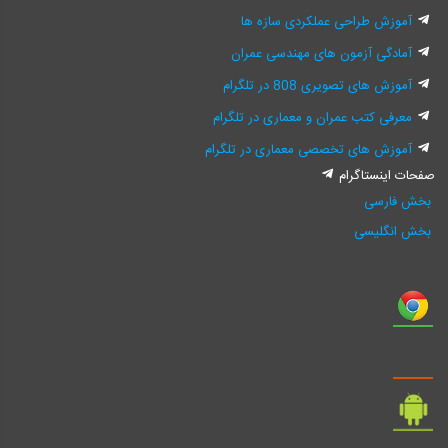
آموزش طراحی عملکردی سازه ها
آمادگی آزمون های مهندسی عمران
آموزش های تصویری 808 در تلگرام
معرفی کتب عمران و معماری در تلگرام
آموزش های تخصصی معماری در تلگرام
صفحات اینستاگرام
بخش فارسی
بخش انگلیسی