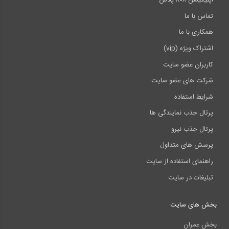
اپلیکیشن ۸۰۸ پلاس
تماس با ما
همکاری با ما
اشتراک ویژه (vip)
کاربران عضو سایت
شرکت های عضو سایت
شرایط استفاده
پرتال جذب نمایندگی ها
پرتال جذب نیرو
پرسش های متداول
راهنمای استفاده از سایت
تبلیغات در سایت
بخش های سایت
بخش عمران