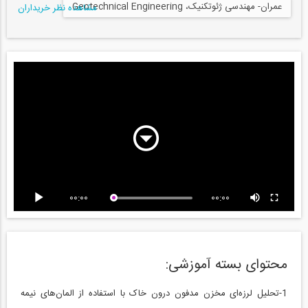
عمران- مهندسی ژئوتکنیک، Geotechnical Engineering
مشاهده نظر خریداران
00:00
00:00
محتوای بسته آموزشی:
1-تحلیل لرزه‌ای مخزن مدفون درون خاک با استفاده از المان‌های نیمه