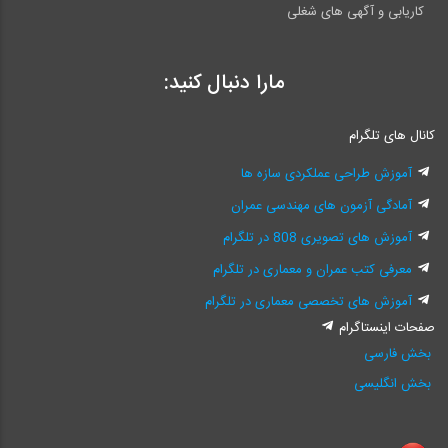
کاریابی و آگهی های شغلی
مارا دنبال کنید:
کانال های تلگرام
آموزش طراحی عملکردی سازه ها
آمادگی آزمون های مهندسی عمران
آموزش های تصویری 808 در تلگرام
معرفی کتب عمران و معماری در تلگرام
آموزش های تخصصی معماری در تلگرام
صفحات اینستاگرام
بخش فارسی
بخش انگلیسی