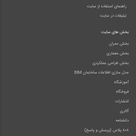
راهنمای استفاده از سایت
تبلیغات در سایت
بخش های سایت
بخش عمران
بخش معماری
بخش طراحی عملکردی
مدل سازی اطلاعات ساختمان BIM
آموزشگاه
فروشگاه
انتشارات
گالری
دانشنامه
۸۰۸ پلاس (پرسش و پاسخ)