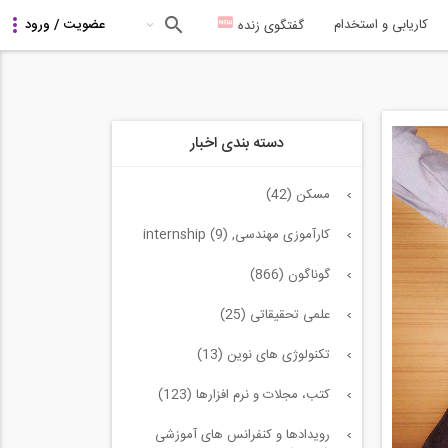
کاریابی و استخدام
گفتگوی زنده
دسته بندی اخبار
مسکن (42)
کارآموزی مهندسی, internship (9)
گوناگون (866)
علمی تحقیقاتی (25)
تکنولوژی های نوین (13)
کتب، مجلات و نرم افزارها (123)
رویدادها و کنفرانس های آموزشی