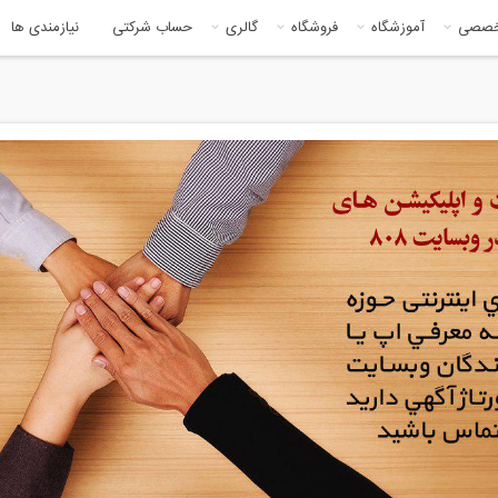
خصصی
آموزشگاه
فروشگاه
گالری
حساب شرکتی
نیازمندی ها