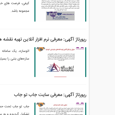
کیفی، فرصت های خری
مجموعه باشد.
رپورتاژ آگهی: معرفی نرم افزار آنلاین تهیه نقشه‌ 
اتوسازه، یک سامانه ی
سازه‌های بتنی را بسی
رپورتاژ آگهی: معرفی سایت جاب تو جاب
جاب تو جاب تحت حمای
تشکیل گردیده و به پ