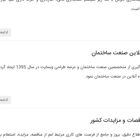
 است.
ادامه
آنلاین صنعت ساختمان
شرکت سیویلو با بهره گیری از متخصصین صنعت ساختمان و
ه آنلاین در صنعت ساختمان نمود.
ادامه
اقصات و مزایدات کشور
اع دقیق، بروز و جامع از فرصت های کاری مرتبط اعم از مناقصه، مزایده، استعلام بها