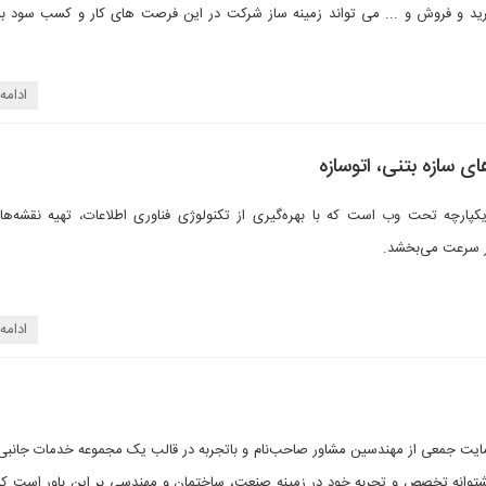
د و فروش و ... می تواند زمینه ساز شرکت در این فرصت های کار و کسب سود بی
ادامه
های سازه بتنی، اتوسازه
کپارچه تحت وب است که با بهره‌گیری از تکنولوژی‌ فناوری اطلاعات، تهیه نقشه‌ها
ار سرعت می‌بخشد.
ادامه
ت جمعی از مهندسین مشاور صاحب‌نام و باتجربه در قالب یک مجموعه خدمات جانب
شتوانه تخصص و تجربه خود در زمینه صنعت، ساختمان و مهندسی بر این باور است که 