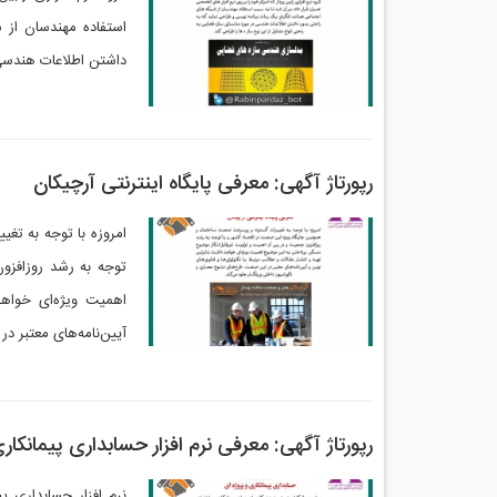
استفاده مهندسان از 
داشتن اطلاعات هندسی 
رپورتاژ آگهی: معرفی پایگاه اینترنتی آرچیکان
امروزه با توجه به تغ
توجه به رشد روزافزو
اهمیت ویژه‌ای خواهد 
آیین‌نامه‌های معتبر 
رپورتاژ آگهی: معرفی نرم افزار حسابداری پیمانکار
نرم افزار حسابداری پ