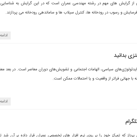
 از گرایش های مهم در رشته مهندسی عمران است که در این گرایش به شناسایی 
رسایش و رسوب در رودخانه ها، کنترل سیلاب ها و ساماندهی رودخانه می پردازند.
ادامه
تزی بدانید
 ایدئولوژی‌های سیاسی، الهامات اجتماعی و تشویش‌های دوران معاصر است. در بعد معنا
ه با جهانی فراتر از واقعیت و یا احتمالات ممکن است.
ادامه
گرام
ن پرداز که تمرکز خود را بر روی نرم افزار های تخصصی عمران قرار داده بر آن شد ت