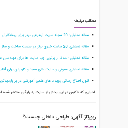
مطالب مرتبط:
مقاله تحلیلی: 20 مجله سایت اینترنتی برتر برای پیمانکاران
مقاله تحلیلی: 20 سایت خبری برتر در صنعت ساخت‌ و ساز
مقاله تحلیلی : ده تا از برترین وب سایت ها برای مهندسان ع
مقاله تحلیلی: معرفی وبسایت های مفید و کاربردی برای آنالی
قبول اطلاع رسانی رويداد های علمی آموزشی در پر بازديدت
اخباری که تاکنون در این بخش از سایت به رایگان منتشر شده است
رپورتاژ آگهی:‌ طراحی داخلی چیست؟