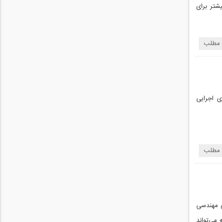
شتر برای
 مطلب
ی اجرایی
 مطلب
ی مهندسی
می‌تواند