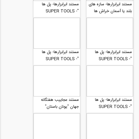
مستند ابرابزارها- سازه های
مستند ابرابزارها- پل ها
بلند یا آسمان خراش ها
"SUPER TOOLS -
"SUPER TOOLS -...
BRIDGES" بخش 4
مستند ابرابزارها- پل ها
مستند ابرابزارها- پل ها
"SUPER TOOLS -
"SUPER TOOLS -
BRIDGES" بخش 3
BRIDGES" بخش 2
مستند ابرابزارها- پل ها
مستند عجاییب هفتگانه
"SUPER TOOLS -
جهان "یونان باستان"
BRIDGES" بخش 1
Seven Wonders of
Ancient...