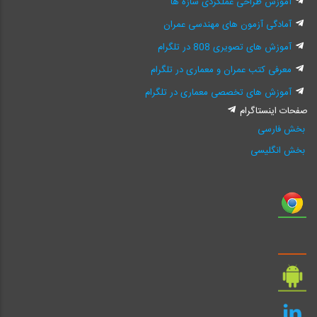
آموزش طراحی عملکردی سازه ها
آمادگی آزمون های مهندسی عمران
آموزش های تصویری 808 در تلگرام
معرفی کتب عمران و معماری در تلگرام
آموزش های تخصصی معماری در تلگرام
صفحات اینستاگرام
بخش فارسی
بخش انگلیسی