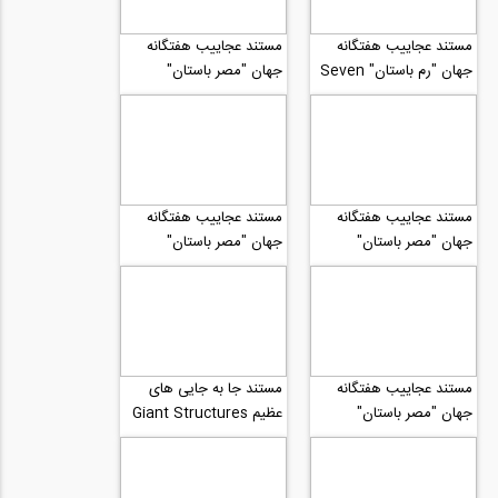
مستند عجاییب هفتگانه
مستند عجاییب هفتگانه
جهان "رم باستان" Seven
جهان "مصر باستان"
Seven Wonders of
Wonders of Ancient
Ancient Egypt...
Rome...
مستند عجاییب هفتگانه
مستند عجاییب هفتگانه
جهان "مصر باستان"
جهان "مصر باستان"
Seven Wonders of
Seven Wonders of
Ancient Egypt...
Ancient Egypt...
مستند عجاییب هفتگانه
مستند جا به جایی های
جهان "مصر باستان"
عظیم Giant Structures
Seven Wonders of
بخش 4
Ancient Egypt...