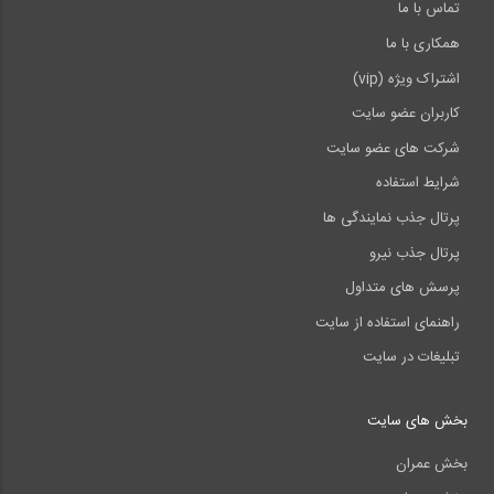
تماس با ما
همکاری با ما
اشتراک ویژه (vip)
کاربران عضو سایت
شرکت های عضو سایت
شرایط استفاده
پرتال جذب نمایندگی ها
پرتال جذب نیرو
پرسش های متداول
راهنمای استفاده از سایت
تبلیغات در سایت
بخش های سایت
بخش عمران