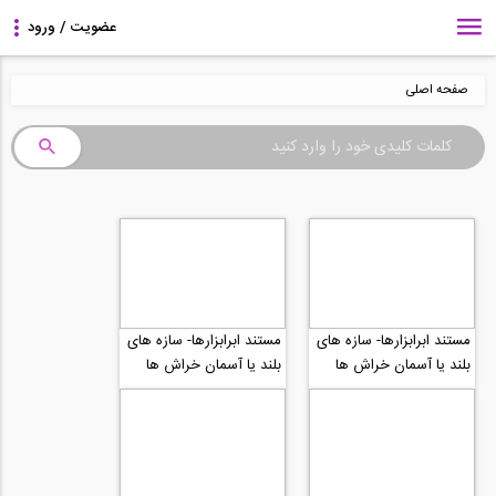
صفحه اصلی
مستند ابرابزارها- سازه های
مستند ابرابزارها- سازه های
بلند یا آسمان خراش ها
بلند یا آسمان خراش ها
"SUPER TOOLS -...
"SUPER TOOLS -...