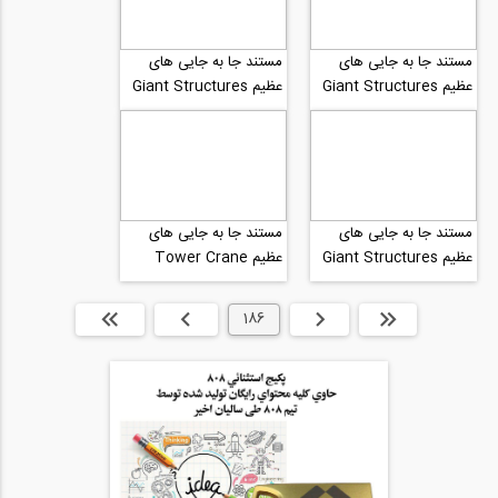
مستند جا به جایی های
مستند جا به جایی های
عظیم Giant Structures
عظیم Giant Structures
بخش 3
بخش 2
مستند جا به جایی های
مستند جا به جایی های
عظیم Giant Structures
عظیم Tower Crane
بخش 1
بخش 4
ابتدا
قبلی
186
بعدی
انتها »