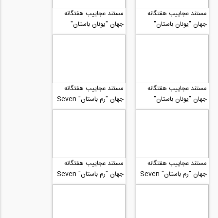
مستند عجاییب هفتگانه
مستند عجاییب هفتگانه
جهان "یونان باستان"
جهان "یونان باستان"
Seven Wonders of
Seven Wonders of
Ancient...
Ancient...
مستند عجاییب هفتگانه
مستند عجاییب هفتگانه
جهان "یونان باستان"
جهان "رم باستان" Seven
Wonders of Ancient
Seven Wonders of
Rome...
Ancient...
مستند عجاییب هفتگانه
مستند عجاییب هفتگانه
جهان "رم باستان" Seven
جهان "رم باستان" Seven
Wonders of Ancient
Wonders of Ancient
Rome...
Rome...