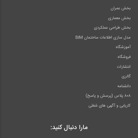
بخش عمران
بخش معماری
بخش طراحی عملکردی
مدل سازی اطلاعات ساختمان BIM
آموزشگاه
فروشگاه
انتشارات
گالری
دانشنامه
۸۰۸ پلاس (پرسش و پاسخ)
کاریابی و آگهی های شغلی
مارا دنبال کنید: