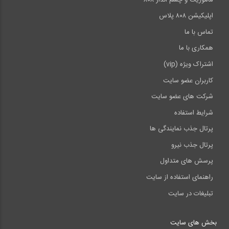
اپلیکیشن ۸۰۸ پلاس
تماس با ما
همکاری با ما
اشتراک ویژه (vip)
کاربران عضو سایت
شرکت های عضو سایت
شرایط استفاده
پرتال جذب نمایندگی ها
پرتال جذب نیرو
پرسش های متداول
راهنمای استفاده از سایت
تبلیغات در سایت
بخش های سایت