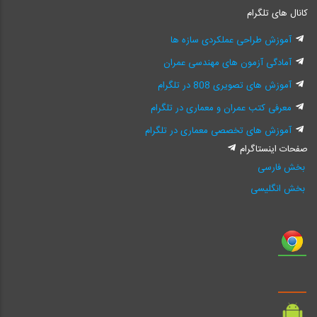
کانال های تلگرام
آموزش طراحی عملکردی سازه ها
آمادگی آزمون های مهندسی عمران
آموزش های تصویری 808 در تلگرام
معرفی کتب عمران و معماری در تلگرام
آموزش های تخصصی معماری در تلگرام
صفحات اینستاگرام
بخش فارسی
بخش انگلیسی