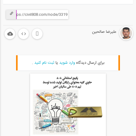
علیرضا صالحین
برای ارسال دیدگاه
وارد شوید
یا
ثبت نام کنید
.