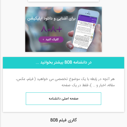
در دانشنامه 808 بیشتر بخوانید ...
هر آنچه در رابطه با یک موضوع تخصصی می خواهید ( فیلم، عکس،
مقاله، اخبار و ... )، فقط در یک صفحه
صفحه اصلی دانشنامه
گالری فیلم 808