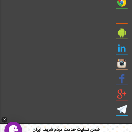
X
ضمن تسلیت خدمت مردم شریف ایران