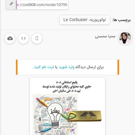
لوکوربوزیه، Le Corbusier
برچسب ها:
محیا محسنی
برای ارسال دیدگاه
وارد شوید
یا
ثبت نام کنید
.