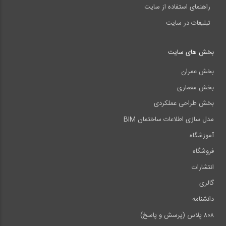
راهنمای استفاده از سایت
تبلیغات در سایت
بخش های سایت
بخش عمران
بخش معماری
بخش طراحی عملکردی
مدل سازی اطلاعات ساختمان BIM
آموزشگاه
فروشگاه
انتشارات
گالری
دانشنامه
۸۰۸ پلاس (پرسش و پاسخ)