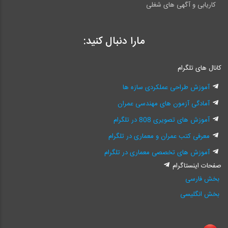
کاریابی و آگهی های شغلی
مارا دنبال کنید:
کانال های تلگرام
آموزش طراحی عملکردی سازه ها
آمادگی آزمون های مهندسی عمران
آموزش های تصویری 808 در تلگرام
معرفی کتب عمران و معماری در تلگرام
آموزش های تخصصی معماری در تلگرام
صفحات اینستاگرام
بخش فارسی
بخش انگلیسی