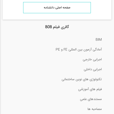
صفحه اصلی دانشنامه
گالری فیلم 808
BIM
آمادگی آزمون بین المللی FE و PE
اجرایی خارجی
اجرایی داخلی
تکنولوژی های نوین ساختمانی
فیلم های آموزشی
مستندهای علمی
مصاحبه ها