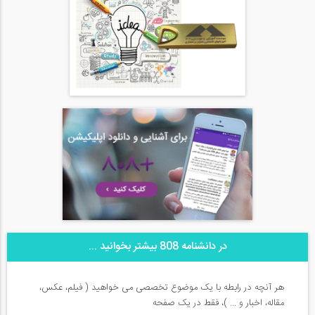
در دانشنامه 808 بیشتر بخوانید ...
هر آنچه در رابطه با یک موضوع تخصصی می خواهید ( فیلم، عکس،
مقاله، اخبار و ... )، فقط در یک صفحه