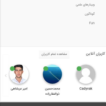
وبینارهای علمی
گوناگون
Fun
کاربران آنلاین
مشاهده تمام کاربران
Cadyvak
محمدحسین
امیر عربشاهی
ذوالفقارزاده