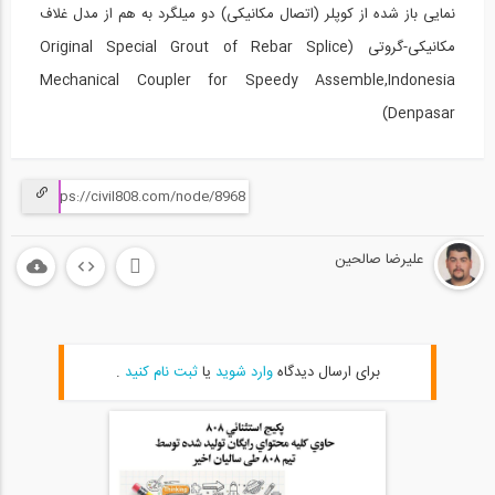
نمایی باز شده از کوپلر (اتصال مکانیکی) دو میلگرد به هم از مدل غلاف
مکانیکی-گروتی (Original Special Grout of Rebar Splice
Mechanical Coupler for Speedy Assemble,Indonesia
Denpasar)
علیرضا صالحین
برای ارسال دیدگاه
وارد شوید
یا
ثبت نام کنید
.