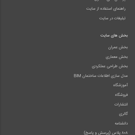
راهنمای استفاده از سایت
تبلیغات در سایت
بخش های سایت
بخش عمران
بخش معماری
بخش طراحی عملکردی
مدل سازی اطلاعات ساختمان BIM
آموزشگاه
فروشگاه
انتشارات
گالری
دانشنامه
۸۰۸ پلاس (پرسش و پاسخ)