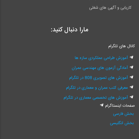
کاریابی و آگهی های شغلی
مارا دنبال کنید:
کانال های تلگرام
آموزش طراحی عملکردی سازه ها
آمادگی آزمون های مهندسی عمران
آموزش های تصویری 808 در تلگرام
معرفی کتب عمران و معماری در تلگرام
آموزش های تخصصی معماری در تلگرام
صفحات اینستاگرام
بخش فارسی
بخش انگلیسی