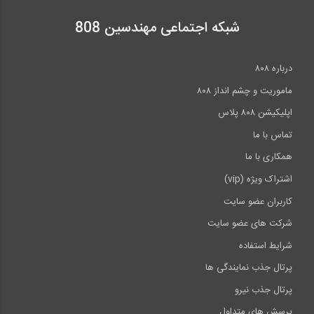
شبکه اجتماعی مهندسین 808
درباره ۸۰۸
ماموریت و چشم انداز ۸۰۸
اپلیکیشن ۸۰۸ پلاس
تماس با ما
همکاری با ما
اشتراک ویژه (vip)
کاربران عضو سایت
شرکت های عضو سایت
شرایط استفاده
پرتال جذب نمایندگی ها
پرتال جذب نیرو
پرسش های متداول