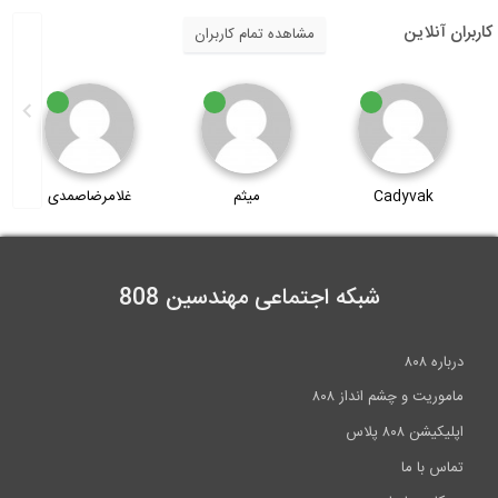
کاربران آنلاین
مشاهده تمام کاربران
Cadyvak
میثم
غلامرضاصمدی
شبکه اجتماعی مهندسین 808
درباره ۸۰۸
ماموریت و چشم انداز ۸۰۸
اپلیکیشن ۸۰۸ پلاس
تماس با ما