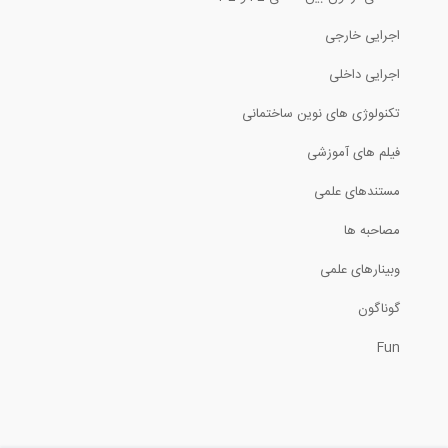
اجرایی خارجی
اجرایی داخلی
تکنولوژی های نوین ساختمانی
فیلم های آموزشی
مستندهای علمی
مصاحبه ها
وبینارهای علمی
گوناگون
Fun