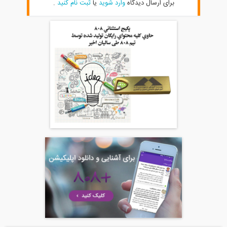
برای ارسال دیدگاه
وارد شوید
یا
ثبت نام کنید
.