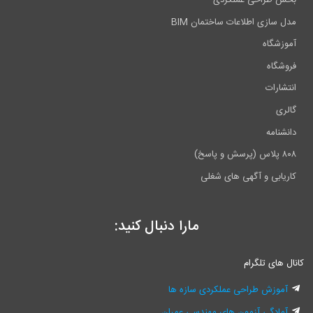
مدل سازی اطلاعات ساختمان BIM
آموزشگاه
فروشگاه
انتشارات
گالری
دانشنامه
۸۰۸ پلاس (پرسش و پاسخ)
کاریابی و آگهی های شغلی
مارا دنبال کنید:
کانال های تلگرام
آموزش طراحی عملکردی سازه ها
آمادگی آزمون های مهندسی عمران