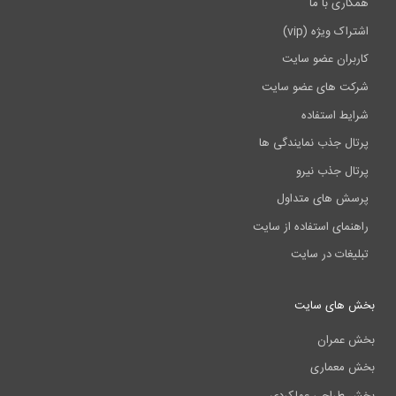
همکاری با ما
اشتراک ویژه (vip)
کاربران عضو سایت
شرکت های عضو سایت
شرایط استفاده
پرتال جذب نمایندگی ها
پرتال جذب نیرو
پرسش های متداول
راهنمای استفاده از سایت
تبلیغات در سایت
بخش های سایت
بخش عمران
بخش معماری
بخش طراحی عملکردی