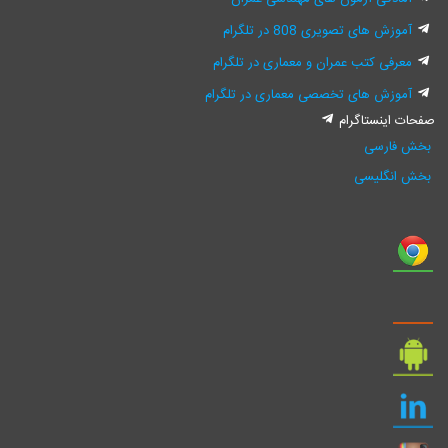
آموزش های تصویری 808 در تلگرام
معرفی کتب عمران و معماری در تلگرام
آموزش های تخصصی معماری در تلگرام
صفحات اینستاگرام
بخش فارسی
بخش انگلیسی