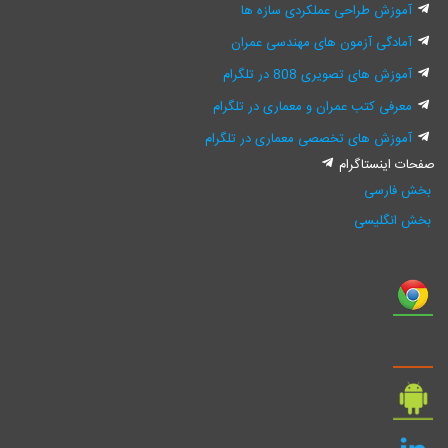
آموزش طراحی عملکردی سازه ها
آمادگی آزمون های مهندسی عمران
آموزش های تصویری 808 در تلگرام
معرفی کتب عمران و معماری در تلگرام
آموزش های تخصصی معماری در تلگرام
صفحات اینستاگرام
بخش فارسی
بخش انگلیسی