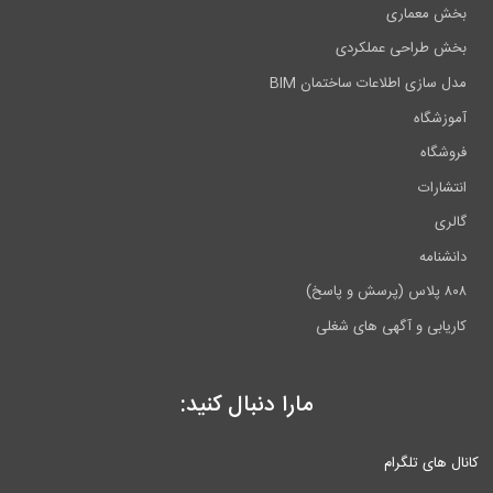
بخش معماری
بخش طراحی عملکردی
مدل سازی اطلاعات ساختمان BIM
آموزشگاه
فروشگاه
انتشارات
گالری
دانشنامه
۸۰۸ پلاس (پرسش و پاسخ)
کاریابی و آگهی های شغلی
مارا دنبال کنید:
کانال های تلگرام