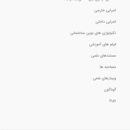
اجرایی خارجی
اجرایی داخلی
تکنولوژی های نوین ساختمانی
فیلم های آموزشی
مستندهای علمی
مصاحبه ها
وبینارهای علمی
گوناگون
Fun