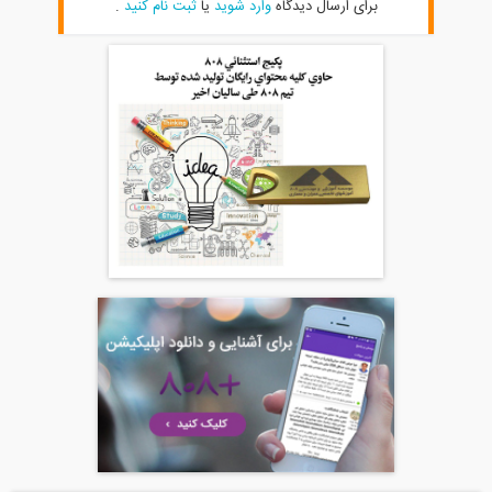
برای ارسال دیدگاه
وارد شوید
یا
ثبت نام کنید
.