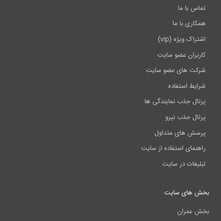
تماس با ما
همکاری با ما
اشتراک ویژه (vip)
کاربران عضو سایت
شرکت های عضو سایت
شرایط استفاده
پرتال جذب نمایندگی ها
پرتال جذب نیرو
پرسش های متداول
راهنمای استفاده از سایت
تبلیغات در سایت
بخش های سایت
بخش عمران