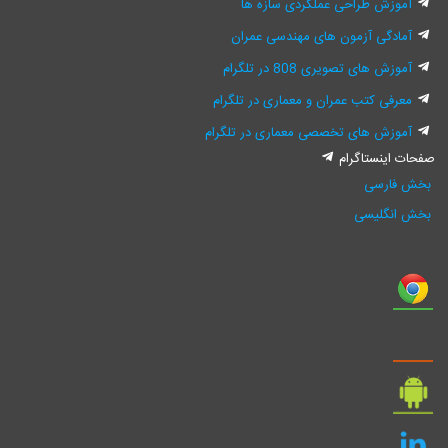
آموزش طراحی عملکردی سازه ها
آمادگی آزمون های مهندسی عمران
آموزش های تصویری 808 در تلگرام
معرفی کتب عمران و معماری در تلگرام
آموزش های تخصصی معماری در تلگرام
صفحات اینستاگرام
بخش فارسی
بخش انگلیسی