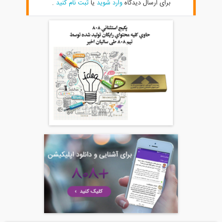
برای ارسال دیدگاه
وارد شوید
یا
ثبت نام کنید
.