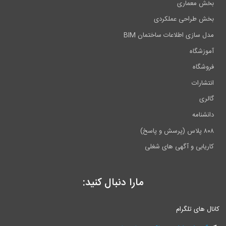
بخش معماری
بخش طراحی عملکردی
مدل سازی اطلاعات ساختمان BIM
آموزشگاه
فروشگاه
انتشارات
گالری
دانشنامه
۸۰۸ پلاس (پرسش و پاسخ)
کاریابی و آگهی های شغلی
مارا دنبال کنید:
کانال های تلگرام