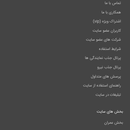
تماس با ما
همکاری با ما
اشتراک ویژه (vip)
کاربران عضو سایت
شرکت های عضو سایت
شرایط استفاده
پرتال جذب نمایندگی ها
پرتال جذب نیرو
پرسش های متداول
راهنمای استفاده از سایت
تبلیغات در سایت
بخش های سایت
بخش عمران