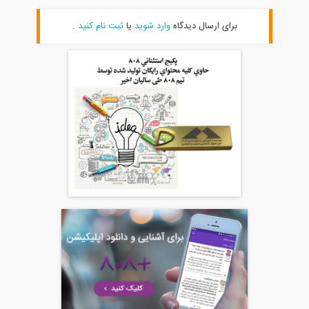
برای ارسال دیدگاه
وارد شوید
یا
ثبت نام کنید
.