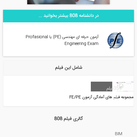
در دانشنامه 808 بیشتر بخوانید ...
آزمون حرفه ای مهندسی (PE) یا Profasional
Engineering Exam
شامل این فیلم
359
فیلم
مجموعه فیلم های آمادگی آزمون FE/PE
گالری فیلم 808
BIM