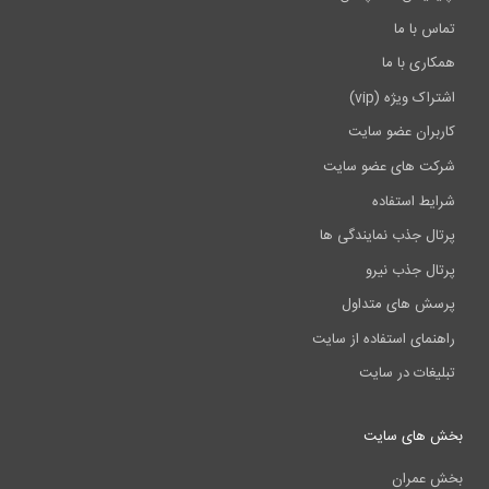
تماس با ما
همکاری با ما
اشتراک ویژه (vip)
کاربران عضو سایت
شرکت های عضو سایت
شرایط استفاده
پرتال جذب نمایندگی ها
پرتال جذب نیرو
پرسش های متداول
راهنمای استفاده از سایت
تبلیغات در سایت
بخش های سایت
بخش عمران