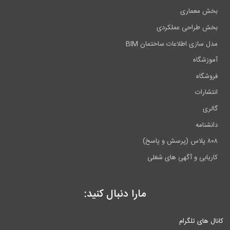
بخش معماری
بخش طراحی عملکردی
مدل سازی اطلاعات ساختمان BIM
آموزشگاه
فروشگاه
انتشارات
گالری
دانشنامه
۸۰۸ پلاس (پرسش و پاسخ)
کاریابی و آگهی های شغلی
مارا دنبال کنید:
کانال های تلگرام