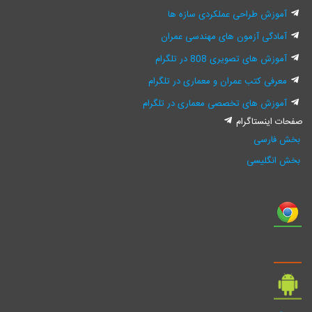
آموزش طراحی عملکردی سازه ها
آمادگی آزمون های مهندسی عمران
آموزش های تصویری 808 در تلگرام
معرفی کتب عمران و معماری در تلگرام
آموزش های تخصصی معماری در تلگرام
صفحات اینستاگرام
بخش فارسی
بخش انگلیسی