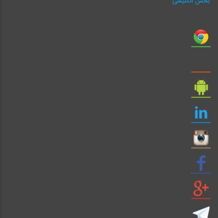
بخش انگلیسی