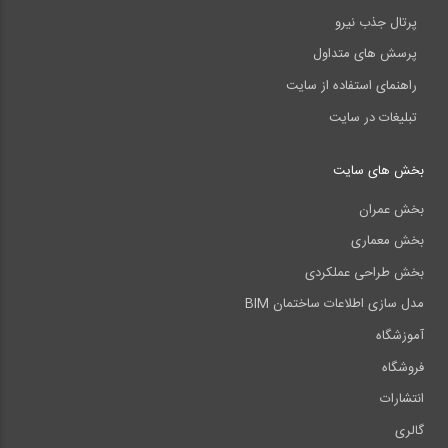
پرتال جذب نیرو
پرسش های متداول
راهنمای استفاده از سایت
تبلیغات در سایت
بخش های سایت
بخش عمران
بخش معماری
بخش طراحی عملکردی
مدل سازی اطلاعات ساختمان BIM
آموزشگاه
فروشگاه
انتشارات
گالری