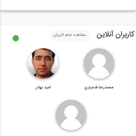
کاربران آنلاین
مشاهده تمام کاربران
محمدرضا قدمیاری
امید بهادر