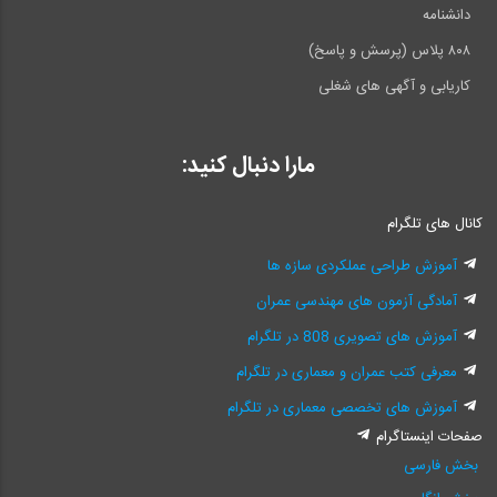
دانشنامه
۸۰۸ پلاس (پرسش و پاسخ)
کاریابی و آگهی های شغلی
مارا دنبال کنید:
کانال های تلگرام
آموزش طراحی عملکردی سازه ها
آمادگی آزمون های مهندسی عمران
آموزش های تصویری 808 در تلگرام
معرفی کتب عمران و معماری در تلگرام
آموزش های تخصصی معماری در تلگرام
صفحات اینستاگرام
بخش فارسی