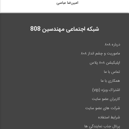
امیررضا عباسی
شبکه اجتماعی مهندسین 808
درباره ۸۰۸
ماموریت و چشم انداز ۸۰۸
اپلیکیشن ۸۰۸ پلاس
تماس با ما
همکاری با ما
اشتراک ویژه (vip)
کاربران عضو سایت
شرکت های عضو سایت
شرایط استفاده
پرتال جذب نمایندگی ها