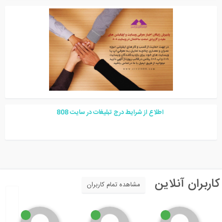
اطلاع از شرایط درج تبلیغات در سایت
08
8
اربران آنلاین
مشاهده تمام کاربران