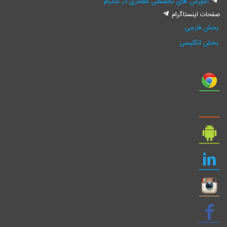
آموزش های تخصصی معماری در تلگرام
صفحات اینستاگرام
بخش فارسی
بخش انگلیسی