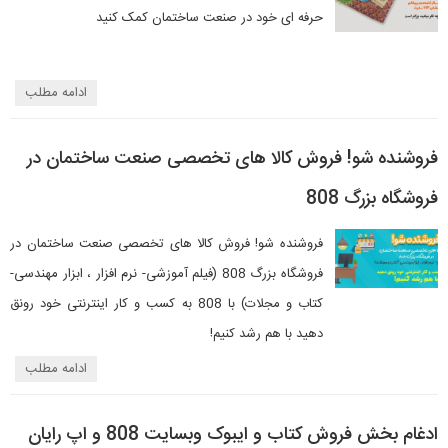
حرفه ای خود در صنعت ساختمان کمک کنید
ادامه مطلب
فروشنده شو! فروش کالا های تخصصی صنعت ساختمان در
فروشگاه بزرگ 808
فروشنده شو! فروش کالا های تخصصی صنعت ساختمان در
فروشگاه بزرگ 808 (فیلم آموزشی- نرم افزار ، ابزار مهندسی-
کتاب و مجلات) با 808 به کسب و کار اینترنتی خود رونق
دهید با هم رشد کنیم!
ادامه مطلب
ادغام بخش فروش کتاب و ایبوک وبسایت 808 و اپ رایان