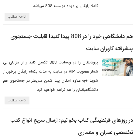
کاملا رایگان بر عهده موسسه 808 میباشد.
ادامه مطلب
هم دانشگاهی خود را در 808 پیدا کنید! قابلیت جستجوی
پیشرفته کاربران سایت
پروفایلتان را در وبسایت 808 تکمیل کنید و از مزایای بی
شمار عضویت VIP در سایت به مدت یکماه رایگان برخوردار
شوید +به علاوه امکان پیدا شدن سریعتر در جستجوی هم
دانشگاهیانتان را هم فراهم خواهید کرد.
ادامه مطلب
در روزهای قرنطینگی کتاب بخوانیم: ارسال سریع انواع کتب
تخصصی عمران و معماری