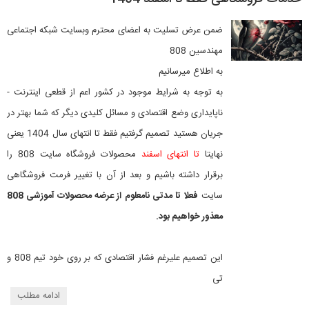
ضمن عرض تسلیت به اعضای محترم وبسایت شبکه اجتماعی
مهندسین 808
به اطلاع میرسانیم
به توجه به شرایط موجود در کشور اعم از قطعی اینترنت -
ناپایداری وضع اقتصادی و مسائل کلیدی دیگر که شما بهتر در
جریان هستید تصمیم گرفتیم فقط تا انتهای سال 1404 یعنی
نهایتا
تا انتهای اسفند
محصولات فروشگاه سایت 808 را
برقرار داشته باشیم و بعد از آن با تغییر فرمت فروشگاهی
سایت
فعلا تا مدتی نامعلوم از عرضه محصولات آموزشی 808
معذور خواهیم بود.
این تصمیم علیرغم فشار اقتصادی که بر روی خود تیم 808 و
تی
ادامه مطلب