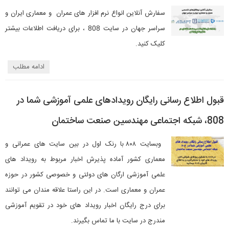
سفارش آنلاین انواع نرم افزار های عمران و معماری ایران و
سراسر جهان در سایت 808 ، برای دریافت اطلاعات بیشتر
کلیک کنید.
ادامه مطلب
قبول اطلاع رسانی رایگان رويدادهای علمی آموزشی شما در
808، شبکه اجتماعی مهندسین صنعت ساختمان
وبسایت ۸۰۸ با رنک اول در بین سایت های عمرانی و
معماری کشور آماده پذیرش اخبار مربوط به رویداد های
علمی آموزشی ارگان های دولتی و خصوصی کشور در حوزه
عمران و معماری است. در این راستا علاقه مندان می توانند
برای درج رایگان اخبار رویداد های خود در تقویم آموزشی
مندرج در سایت با ما تماس بگیرند.