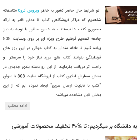
تو شرایط حال حاضر کشور به خاطر
ویروس کرونا
متاسفانه
شاهدیم که مراکز فروشگاهی کتاب تا مدتی قادر به ارائه
حضوری کتاب ها نیستند ، به همین منظور با توجه به نیاز
جامعه تصمیم گرفتیم طرح ویژه ای بر روی وبسایت 808
پیاده کنیم تا علاقه مندان به کتاب خوانی در این روز های
قرنطینگی بتوانند کتاب های مورد نیاز خود را سریعتر و
راحت تر دریافت بفرمایند. از این رو دسته بندی جدیدی در
بخش سفارش آنلاین کتاب از فروشگاه سایت 808 با عنوان
"کتب با قابلیت ارسال سریع" ایجاد نموده ایم که از این
بخش قابل مشاهده میباشد:
ادامه مطلب
به دانشگاه بر میگردیم: تا %۴۰ تخفیف محصولات آموزشی