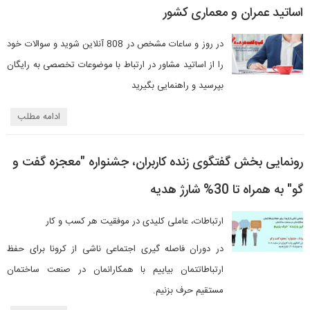
اساتید عمران و معماری کشور
در روز و ساعات مشخص در 808 آنلاین شوید و سوالات خود
را از اساتید مشاور در ارتباط با موضوعات تخصصی به رایگان
بپرسید و راهنمایی بگیرید
ادامه مطلب
رونمایی بخش گفتگوی زنده کاربران، جشنواره "معجزه گفت و
گو" به همراه تا 30% شارژ هدیه
ارتباطات، عاملی کلیدی در موفقیت هر کسب و کار
در دوران فاصله گیری اجتماعی ناشی از کرونا برای حفظ
ارتباطاتتمان بیاییم با همکارانمان در صنعت ساختمان
مستقیم حرف بزنیم.