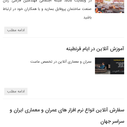
در وبسایت 808، شبکه اجتماعی مهندسین فارسی زبان
صنعت ساختمان پروفایل بسازید و با همکاران خود در ارتباط
باشید
ادامه مطلب
آموزش آنلاین در ایام قرنطینه
عمران و معماری آنلاین در تخصص ماست
ادامه مطلب
سفارش آنلاین انواع نرم افزار های عمران و معماری ایران و
سراسر جهان