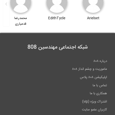
Arielset
EdithTycle
محمدرضا
قدمیاری
شبکه اجتماعی مهندسین 808
درباره ۸۰۸
ماموریت و چشم انداز ۸۰۸
اپلیکیشن ۸۰۸ پلاس
تماس با ما
همکاری با ما
اشتراک ویژه (vip)
کاربران عضو سایت