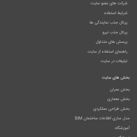
شرکت های عضو سایت
شرایط استفاده
پرتال جذب نمایندگی ها
پرتال جذب نیرو
پرسش های متداول
راهنمای استفاده از سایت
تبلیغات در سایت
بخش های سایت
بخش عمران
بخش معماری
بخش طراحی عملکردی
مدل سازی اطلاعات ساختمان BIM
آموزشگاه