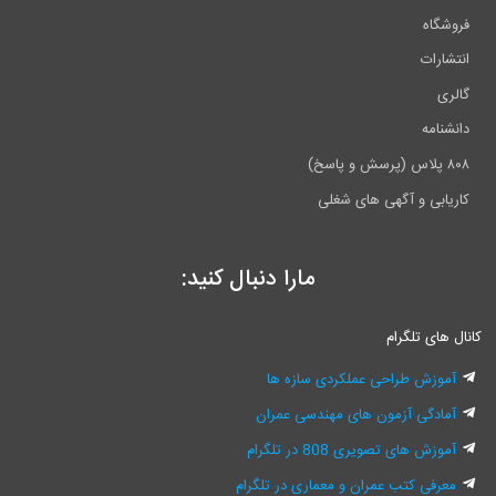
فروشگاه
انتشارات
گالری
دانشنامه
۸۰۸ پلاس (پرسش و پاسخ)
کاریابی و آگهی های شغلی
مارا دنبال کنید:
انال های تلگرام
آموزش طراحی عملکردی سازه ها
آمادگی آزمون های مهندسی عمران
آموزش های تصویری 808 در تلگرام
معرفی کتب عمران و معماری در تلگرام