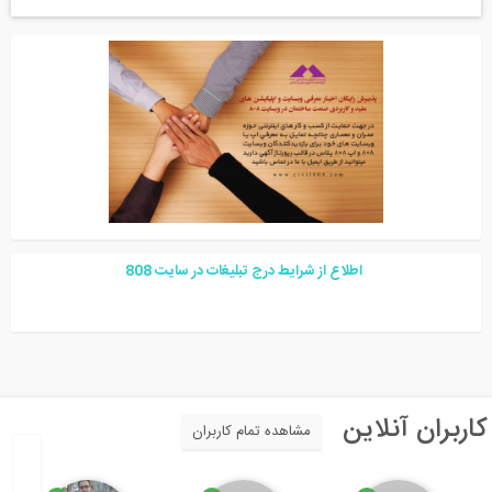
اطلاع از شرایط درج تبلیغات در سایت
08
8
اربران آنلاین
مشاهده تمام کاربران