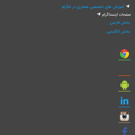
آموزش های تخصصی معماری در تلگرام
فحات اینستاگرام
بخش فارسی
بخش انگلیسی