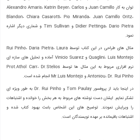
توان به کار Juan Camillo و Alexandro Amaris، Katrin Beyer، Carlos
Blandon، Chiara Casarotti، Pio Miranda، Juan Camillo Oritz،
Didier Pettinga، Dario Pietra و Tim Sullivan و شماری دیگر اشاره
نمود.
مثال های طراحی در این کتاب توسط Rui Pinho، Daria Pietra، Laura
Quaglini، Luis Montejo و Vinicio Suarez آماده و تحلیل های سازه ای
نرم افزاری مربوط به این مثال ها توسط Prot.Athol Carr، Dr.Stelios
Antoniou، Dr. Rui Pinho و Mr.Luis Montejo انجام شده است.
در اینجا باید از پروفسور Tom Paulay و Dr. Rui Pinho به طور ویژه ای
تشکر نمایم. ایشان دست نوشته های مربوط به هر بخش را خوانده و اشتباهات
را ویرایش نمودند. توضیح های این اشخاص باعث بهبود کتاب شده و
اشتباهات باقیمانده بر عهده نویسندگان است.