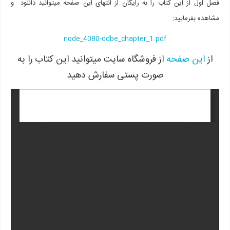
فصل اول از این کتاب را به رایگان از انتهای این صفحه میتوانید دانلود و
مشاهده بفرمایید:
node_4080-ddbe_chapter_1.pdf
از
این صفحه
از فروشگاه سایت میتوانید این کتاب را به
صورت پستی سفارش دهید