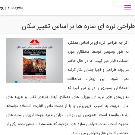
احی لرزه ای سازه ها بر اساس تغییر مکان
اگر چه طراحی لرزه ای بر اساس عملکرد
به طور وسیعی توسط محققان مورد
استفاده قرار می گیرد، اما در حال حاضر
در روند طراحی و اجرا چندان بکار گرفته
نمی شود. این روش، ملاحظات
احتمالاتی بسیاری را در بر می گیرد که
به ورودی های لرزه ای، ویژگی های مصالح، ابعاد، بارهای ثقلی و هزینه های
مالی مربوط به آسیب، فروریزش و یا از دست دادن قابلیت استفاده بواسطه
زلزله، وابسته است. همچنین این روش، ابزاری مفید جهت ارزیابی سازه های
موجود است، اما در طراحی سازه های موجود که هندسه آن متغیر بوده یکی از
معدود راه حل های طراحی می باشد.