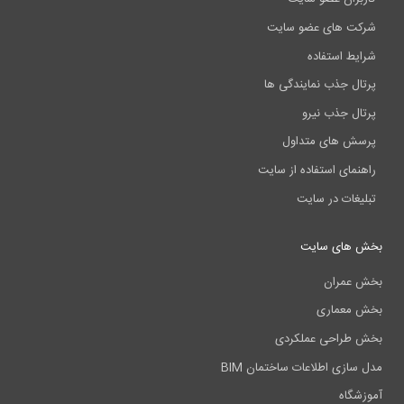
شرکت های عضو سایت
شرایط استفاده
پرتال جذب نمایندگی ها
پرتال جذب نیرو
پرسش های متداول
راهنمای استفاده از سایت
تبلیغات در سایت
بخش های سایت
بخش عمران
بخش معماری
بخش طراحی عملکردی
مدل سازی اطلاعات ساختمان BIM
آموزشگاه