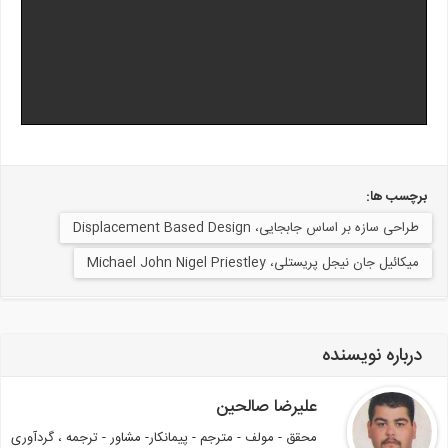
برچسب ها:
طراحی سازه بر اساس جابجایی، Displacement Based Design
میکائیل جان نیجل پریستلی، Michael John Nigel Priestley
درباره نویسنده
علیرضا صالحین
محقق - مولف - مترجم - پیمانکار- مشاور - ترجمه ، گردآوری