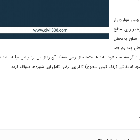
چنین مواردی از
ره بر روی سطح
ر سطح به‌محض
طی چند روز بعد
دیگر مشاهده شود، باید با استفاده از برسی خشک آن را از بین برد و این فرآیند باید تا
ود که نقاشی (رنگ کردن سطوح) تا از بین رفتن کامل این شوره‌ها متوقف گردد.