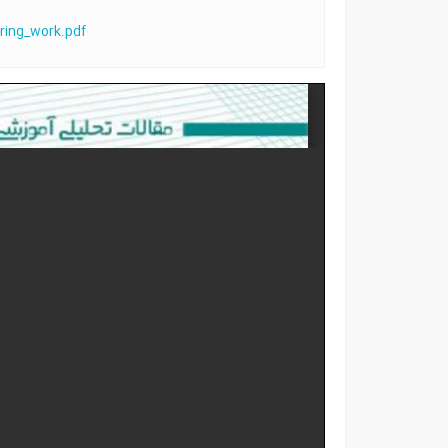
ring_work.pdf