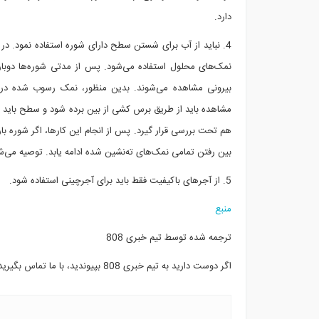
دارد.
4. نباید از آب برای شستن سطح دارای شوره استفاده نمود. در 
نمک‌های محلول استفاده می‌شود. پس از مدتی شوره‌ها دوبا
بیرونی مشاهده می‌شوند. بدین منظور، نمک رسوب شده د
مشاهده باید از طریق برس کشی از بین برده شود و سطح باید 
هم تحت بررسی قرار گیرد. پس از انجام این کارها، اگر شوره بار 
بین رفتن تمامی نمک‌های ته‌نشین شده ادامه یابد. توصیه می‌ش
5. از آجرهای باکیفیت فقط باید برای آجرچینی استفاده شود.
منبع
ترجمه شده توسط تیم خبری 808
اگر دوست دارید به تیم خبری 808 بپیوندید، با ما تماس بگیرید.