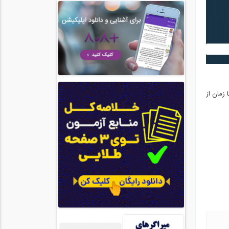
 زمان از