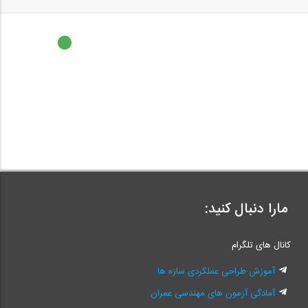
مارا دنبال کنید:
کانال های تلگرام
آموزش طراحی عملکردی سازه ها
آمادگی آزمون های مهندسی عمران