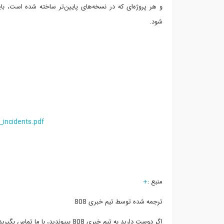
و هر پروژه‌ای که در نسخه‌های پایین‌تر ساخته شده است، بای
شود.
_incidents.pdf
منبع :
+
ترجمه شده توسط تیم خبری 808
اگر دوست دارید به تیم خبری 808 بپیوندید، با ما تماس بگیرید.