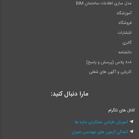
مدل سازی اطلاعات ساختمان BIM
آموزشگاه
فروشگاه
انتشارات
گالری
دانشنامه
۸۰۸ پلاس (پرسش و پاسخ)
کاریابی و آگهی های شغلی
مارا دنبال کنید:
کانال های تلگرام
آموزش طراحی عملکردی سازه ها
آمادگی آزمون های مهندسی عمران