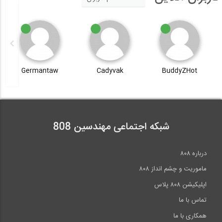
Germantaw
Cadyvak
BuddyZHot
شبکه اجتماعی مهندسین 808
درباره ۸۰۸
ماموریت و چشم انداز ۸۰۸
اپلیکیشن ۸۰۸ پلاس
تماس با ما
همکاری با ما