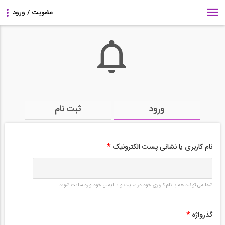
ورود
ثبت نام
نام کاربری یا نشانی پست الکترونیک
*
شما می توانید هم با نام کاربری خود در سایت و یا ایمیل خود وارد سایت شوید.
گذرواژه
*