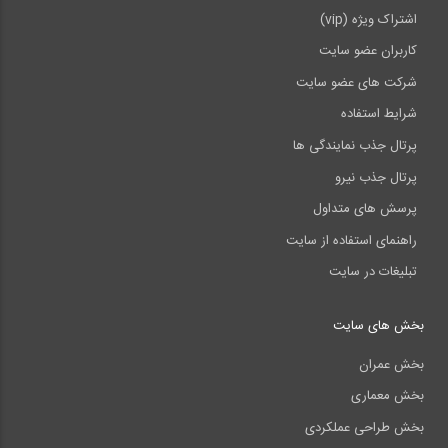
اشتراک ویژه (vip)
کاربران عضو سایت
شرکت های عضو سایت
شرایط استفاده
پرتال جذب نمایندگی ها
پرتال جذب نیرو
پرسش های متداول
راهنمای استفاده از سایت
تبلیغات در سایت
بخش های سایت
بخش عمران
بخش معماری
بخش طراحی عملکردی