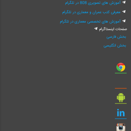
آموزش های تصویری 808 در تلگرام
معرفی کتب عمران و معماری در تلگرام
آموزش های تخصصی معماری در تلگرام
صفحات اینستاگرام
بخش فارسی
بخش انگلیسی