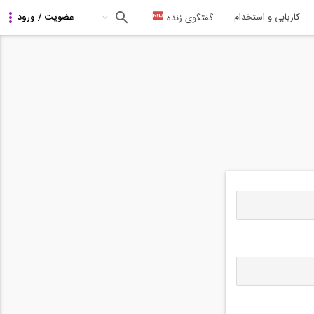
کاریابی و استخدام
گفتگوی زنده