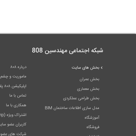
شبکه اجتماعی مهندسین 808
درباره ۸۰۸
بخش های سایت
ماموریت و چشم اندا
بخش عمران
اپلیکیشن ۸۰۸ پلاس
بخش معماری
تماس با ما
بخش طراحی عملکردی
همکاری با ما
مدل سازی اطلاعات ساختمان BIM
اشتراک ویژه (vip)
آموزشگاه
کاربران عضو سای
فروشگاه
شرکت های عضو 