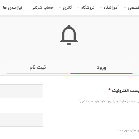
خصصی
آموزشگاه
فروشگاه
گالری
حساب شرکتی
نیازمندی ها
ورود
ثبت نام
 پست الکترونیک
*
بری خود در سایت و یا ایمیل خود وارد سایت شوید.
رودتان مهم هستند.