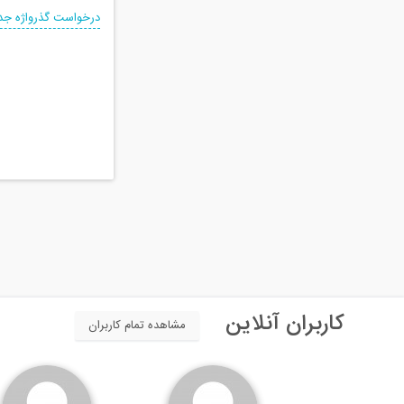
درخواست گذرواژه جد
کاربران آنلاین
مشاهده تمام کاربران