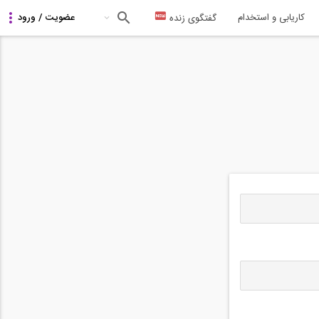
کاریابی و استخدام
گفتگوی زنده