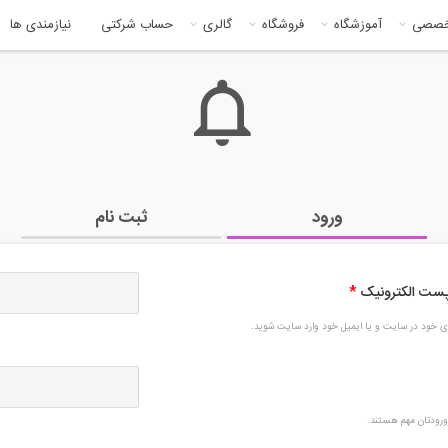
خصصی
آموزشگاه
فروشگاه
گالری
حساب شرکتی
نیازمندی ها
ورود
ثبت نام
 پست الکترونیک
*
بری خود در سایت و یا ایمیل خود وارد سایت شوید.
رودتان مهم هستند.