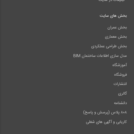
بخش های سایت
بخش عمران
بخش معماری
بخش طراحی عملکردی
مدل سازی اطلاعات ساختمان BIM
آموزشگاه
فروشگاه
انتشارات
گالری
دانشنامه
۸۰۸ پلاس (پرسش و پاسخ)
کاریابی و آگهی های شغلی