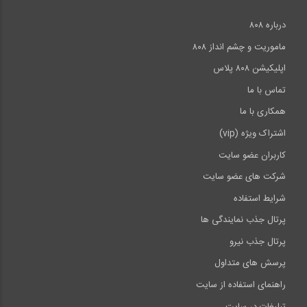
درباره ۸۰۸
ماموریت و چشم انداز ۸۰۸
اپلیکیشن ۸۰۸ پلاس
تماس با ما
همکاری با ما
اشتراک ویژه (vip)
کاربران عضو سایت
شرکت های عضو سایت
شرایط استفاده
پرتال جذب نمایندگی ها
پرتال جذب نیرو
پرسش های متداول
راهنمای استفاده از سایت
تبلیغات در سایت