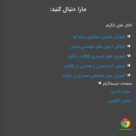
مارا دنبال کنید:
کانال های تلگرام
آموزش طراحی عملکردی سازه ها
آمادگی آزمون های مهندسی عمران
آموزش های تصویری 808 در تلگرام
معرفی کتب عمران و معماری در تلگرام
آموزش های تخصصی معماری در تلگرام
صفحات اینستاگرام
بخش فارسی
بخش انگلیسی