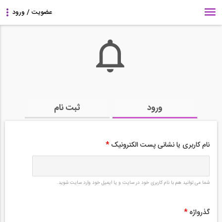
ورود
ثبت نام
نام کاربری یا نشانی پست الکترونیک
*
شما می توانید هم با نام کاربری خود در سایت و یا ایمیل خود وارد سایت شوید.
گذرواژه
*