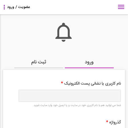
ورود
ثبت نام
نام کاربری یا نشانی پست الکترونیک
*
شما می توانید هم با نام کاربری خود در سایت و یا ایمیل خود وارد سایت شوید.
گذرواژه
*