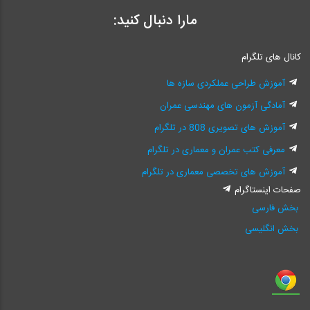
مارا دنبال کنید:
کانال های تلگرام
آموزش طراحی عملکردی سازه ها
آمادگی آزمون های مهندسی عمران
آموزش های تصویری 808 در تلگرام
معرفی کتب عمران و معماری در تلگرام
آموزش های تخصصی معماری در تلگرام
صفحات اینستاگرام
بخش فارسی
بخش انگلیسی