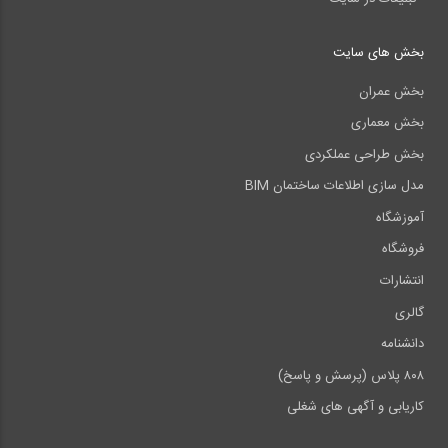
بخش های سایت
بخش عمران
بخش معماری
بخش طراحی عملکردی
مدل سازی اطلاعات ساختمان BIM
آموزشگاه
فروشگاه
انتشارات
گالری
دانشنامه
۸۰۸ پلاس (پرسش و پاسخ)
کاریابی و آگهی های شغلی