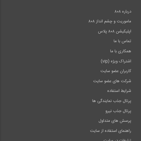
درباره ۸۰۸
ماموریت و چشم انداز ۸۰۸
اپلیکیشن ۸۰۸ پلاس
تماس با ما
همکاری با ما
اشتراک ویژه (vip)
کاربران عضو سایت
شرکت های عضو سایت
شرایط استفاده
پرتال جذب نمایندگی ها
پرتال جذب نیرو
پرسش های متداول
راهنمای استفاده از سایت
تبلیغات در سایت