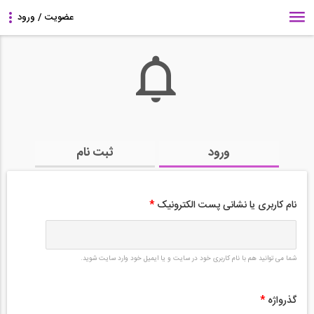
ورود
ثبت نام
نام کاربری یا نشانی پست الکترونیک
*
شما می توانید هم با نام کاربری خود در سایت و یا ایمیل خود وارد سایت شوید.
گذرواژه
*