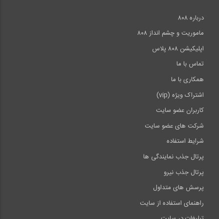
درباره ۸۰۸
ماموریت و چشم انداز ۸۰۸
اپلیکیشن ۸۰۸ پلاس
تماس با ما
همکاری با ما
اشتراک ویژه (vip)
کاربران عضو سایت
شرکت های عضو سایت
شرایط استفاده
پرتال جذب نمایندگی ها
پرتال جذب نیرو
پرسش های متداول
راهنمای استفاده از سایت
تبلیغات در سایت