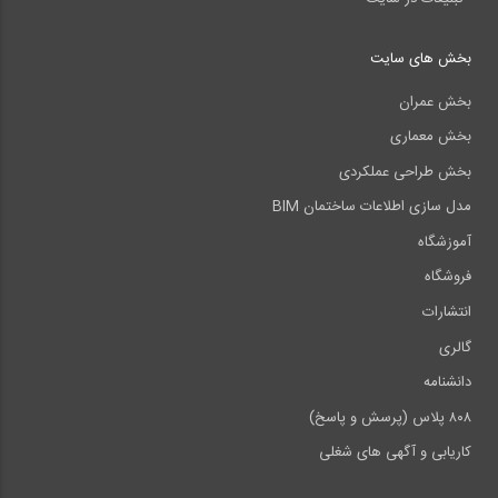
بخش های سایت
بخش عمران
بخش معماری
بخش طراحی عملکردی
مدل سازی اطلاعات ساختمان BIM
آموزشگاه
فروشگاه
انتشارات
گالری
دانشنامه
۸۰۸ پلاس (پرسش و پاسخ)
کاریابی و آگهی های شغلی