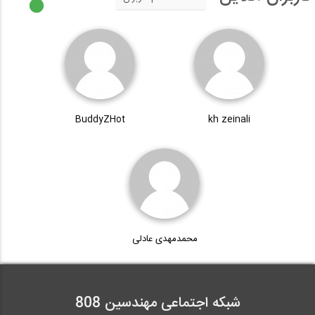
BuddyZHot
kh zeinali
محمدمهدی عادلی
شبکه اجتماعی مهندسین 808