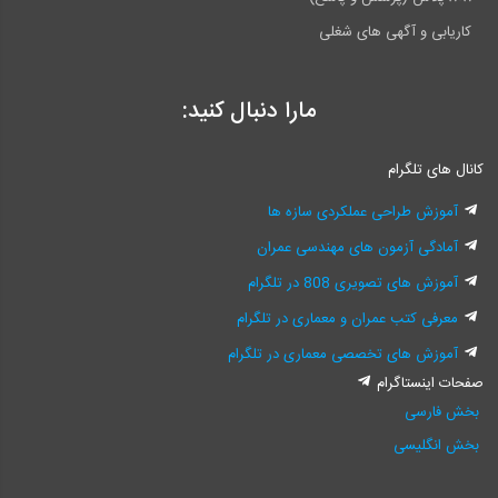
کاریابی و آگهی های شغلی
مارا دنبال کنید:
کانال های تلگرام
آموزش طراحی عملکردی سازه ها
آمادگی آزمون های مهندسی عمران
آموزش های تصویری 808 در تلگرام
معرفی کتب عمران و معماری در تلگرام
آموزش های تخصصی معماری در تلگرام
صفحات اینستاگرام
بخش فارسی
بخش انگلیسی