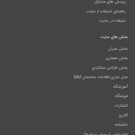
پرسش های متداول
راهنمای استفاده از سایت
تبلیغات در سایت
بخش های سایت
بخش عمران
بخش معماری
بخش طراحی عملکردی
مدل سازی اطلاعات ساختمان BIM
آموزشگاه
فروشگاه
انتشارات
گالری
دانشنامه
۸۰۸ پلاس (پرسش و پاسخ)