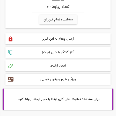
تعداد روابط : 0
مشاهده تمام کاربران
ارسال پیغام به این کاربر
آغاز گفتگو با کاربر (چت)
ایجاد ارتباط
ویژگی های پروفایل کاربری
برای مشاهده فعالیت های کاربر ابتدا با کاربر ایجاد ارتباط کنید.