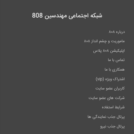
شبکه اجتماعی مهندسین 808
درباره ۸۰۸
ماموریت و چشم انداز ۸۰۸
اپلیکیشن ۸۰۸ پلاس
تماس با ما
همکاری با ما
اشتراک ویژه (vip)
کاربران عضو سایت
شرکت های عضو سایت
شرایط استفاده
پرتال جذب نمایندگی ها
پرتال جذب نیرو