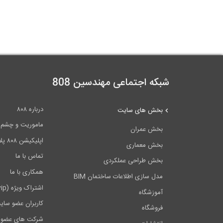
شبکه اجتماعی مهندسین 808
درباره ۸۰۸
بخش های سایت
ماموریت و چشم اندا
بخش عمران
اپلیکیشن ۸۰۸ پلاس
بخش معماری
تماس با ما
بخش طراحی عملکردی
همکاری با ما
مدل سازی اطلاعات ساختمان BIM
اشتراک ویژه (vip)
آموزشگاه
کاربران عضو سای
فروشگاه
شرکت های عضو 