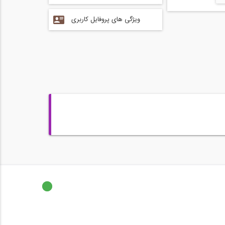
ویژگی های پروفایل کاربری