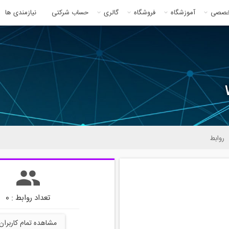
خصصی
آموزشگاه
فروشگاه
گالری
حساب شرکتی
نیازمندی ها
روابط
تعداد روابط : 0
مشاهده تمام کاربران