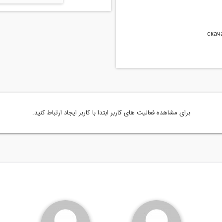
скач
برای مشاهده فعالیت های کاربر ابتدا با کاربر ایجاد ارتباط کنید.