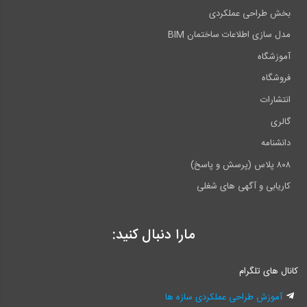
بخش طراحی عملکردی
مدل سازی اطلاعات ساختمان BIM
آموزشگاه
فروشگاه
انتشارات
گالری
دانشنامه
۸۰۸ پلاس (پرسش و پاسخ)
کاریابی و آگهی های شغلی
مارا دنبال کنید:
کانال های تلگرام
آموزش طراحی عملکردی سازه ها