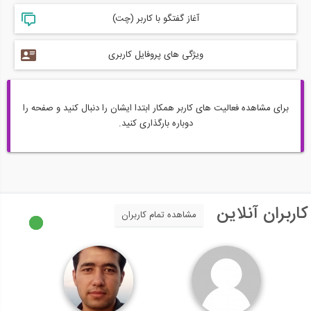
آغاز گفتگو با کاربر (چت)
ویژگی های پروفایل کاربری
برای مشاهده فعالیت های کاربر همکار ابتدا ایشان را دنبال کنید و صفحه را
دوباره بارگذاری کنید.
کاربران آنلاین
مشاهده تمام کاربران