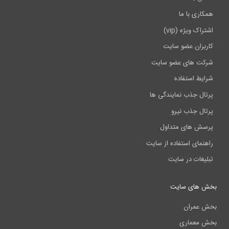
همکاری با ما
اشتراک ویژه (vip)
کاربران عضو سایت
شرکت های عضو سایت
شرایط استفاده
پرتال جذب نمایندگی ها
پرتال جذب نیرو
پرسش های متداول
راهنمای استفاده از سایت
تبلیغات در سایت
بخش های سایت
بخش عمران
بخش معماری