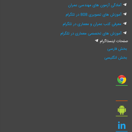
آمادگی آزمون های مهندسی عمران
آموزش های تصویری 808 در تلگرام
معرفی کتب عمران و معماری در تلگرام
آموزش های تخصصی معماری در تلگرام
صفحات اینستاگرام
بخش فارسی
بخش انگلیسی