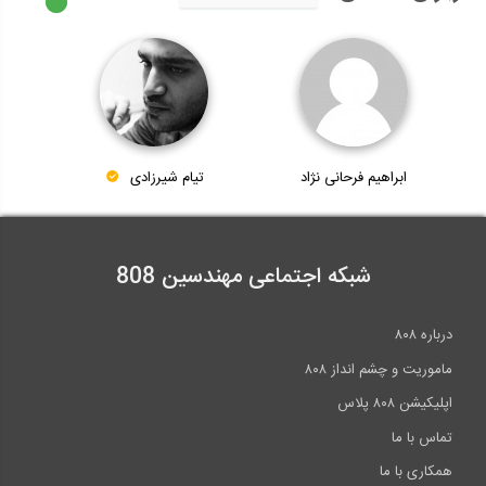
ابراهیم فرحانی نژاد
تیام شیرزادی
شبکه اجتماعی مهندسین 808
درباره ۸۰۸
ماموریت و چشم انداز ۸۰۸
اپلیکیشن ۸۰۸ پلاس
تماس با ما
همکاری با ما