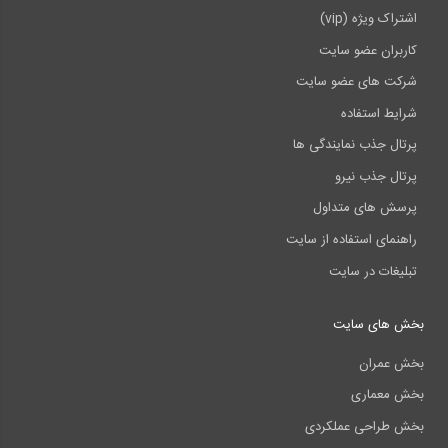
اشتراک ویژه (vip)
کاربران عضو سایت
شرکت های عضو سایت
شرایط استفاده
پرتال جذب نمایندگی ها
پرتال جذب نیرو
پرسش های متداول
راهنمای استفاده از سایت
تبلیغات در سایت
بخش های سایت
بخش عمران
بخش معماری
بخش طراحی عملکردی