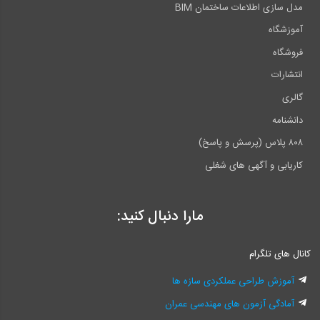
مدل سازی اطلاعات ساختمان BIM
آموزشگاه
فروشگاه
انتشارات
گالری
دانشنامه
۸۰۸ پلاس (پرسش و پاسخ)
کاریابی و آگهی های شغلی
مارا دنبال کنید:
کانال های تلگرام
آموزش طراحی عملکردی سازه ها
آمادگی آزمون های مهندسی عمران