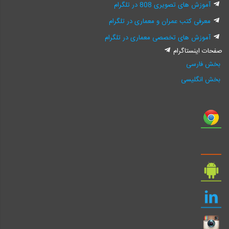
آموزش های تصویری 808 در تلگرام
معرفی کتب عمران و معماری در تلگرام
آموزش های تخصصی معماری در تلگرام
صفحات اینستاگرام
بخش فارسی
بخش انگلیسی