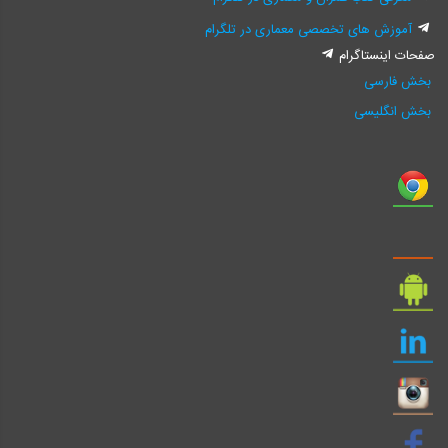
آموزش های تخصصی معماری در تلگرام
صفحات اینستاگرام
بخش فارسی
بخش انگلیسی