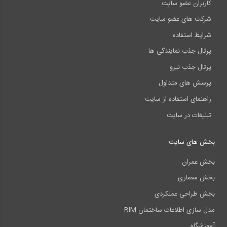
کاربران عضو سایت
شرکت های عضو سایت
شرایط استفاده
پرتال جذب نمایندگی ها
پرتال جذب نیرو
پرسش های متداول
راهنمای استفاده از سایت
تبلیغات در سایت
بخش های سایت
بخش عمران
بخش معماری
بخش طراحی عملکردی
مدل سازی اطلاعات ساختمان BIM
آموزشگاه