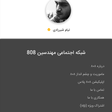
تیام شیرزادی
شبکه اجتماعی مهندسین 808
درباره ۸۰۸
ماموریت و چشم انداز ۸۰۸
اپلیکیشن ۸۰۸ پلاس
تماس با ما
همکاری با ما
اشتراک ویژه (vip)