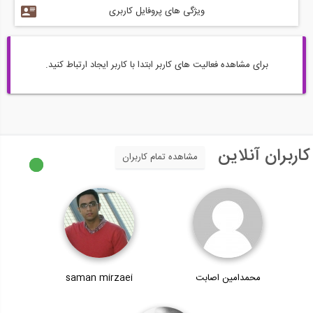
ویژگی های پروفایل کاربری
برای مشاهده فعالیت های کاربر ابتدا با کاربر ایجاد ارتباط کنید.
کاربران آنلاین
مشاهده تمام کاربران
محمدامین اصابت
saman mirzaei