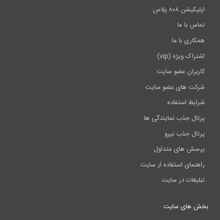
اپلیکیشن ۸۰۸ پلاس
تماس با ما
همکاری با ما
اشتراک ویژه (vip)
کاربران عضو سایت
شرکت های عضو سایت
شرایط استفاده
پرتال جذب نمایندگی ها
پرتال جذب نیرو
پرسش های متداول
راهنمای استفاده از سایت
تبلیغات در سایت
بخش های سایت