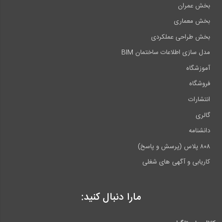
بخش عمران
بخش معماری
بخش طراحی عملکردی
مدل سازی اطلاعات ساختمان BIM
آموزشگاه
فروشگاه
انتشارات
گالری
دانشنامه
۸۰۸ پلاس (پرسش و پاسخ)
کاریابی و آگهی های شغلی
مارا دنبال کنید: