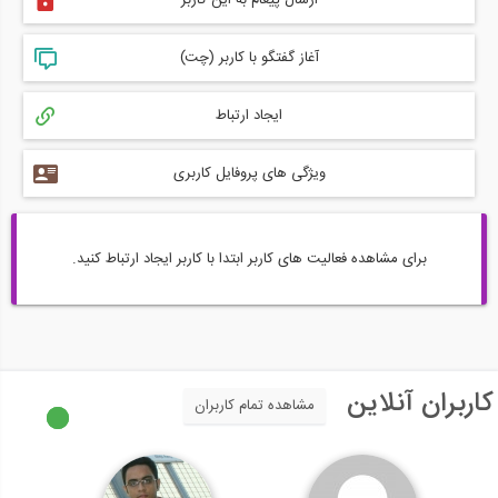
ارسال پیغام به این کاربر
آغاز گفتگو با کاربر (چت)
ایجاد ارتباط
ویژگی های پروفایل کاربری
برای مشاهده فعالیت های کاربر ابتدا با کاربر ایجاد ارتباط کنید.
کاربران آنلاین
مشاهده تمام کاربران