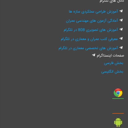
کانال های تلگرام
آموزش طراحی عملکردی سازه ها
آمادگی آزمون های مهندسی عمران
آموزش های تصویری 808 در تلگرام
معرفی کتب عمران و معماری در تلگرام
آموزش های تخصصی معماری در تلگرام
صفحات اینستاگرام
بخش فارسی
بخش انگلیسی