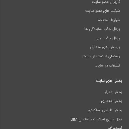
کاربران عضو سایت
شرکت های عضو سایت
شرایط استفاده
پرتال جذب نمایندگی ها
پرتال جذب نیرو
پرسش های متداول
راهنمای استفاده از سایت
تبلیغات در سایت
بخش های سایت
بخش عمران
بخش معماری
بخش طراحی عملکردی
مدل سازی اطلاعات ساختمان BIM
آموزشگاه