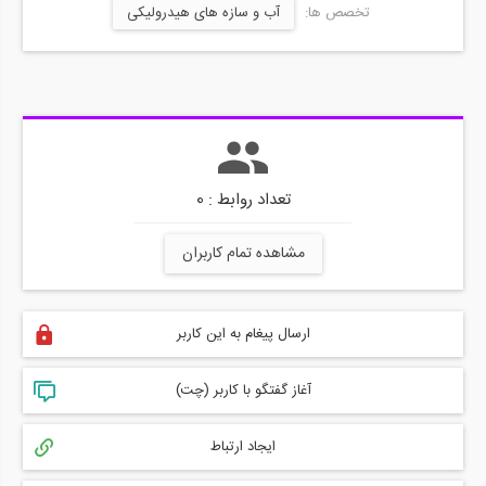
تخصص ها:
آب و سازه های هیدرولیکی
تعداد روابط : 0
مشاهده تمام کاربران
ارسال پیغام به این کاربر
آغاز گفتگو با کاربر (چت)
ایجاد ارتباط