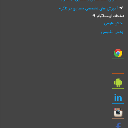
آموزش های تخصصی معماری در تلگرام
صفحات اینستاگرام
بخش فارسی
بخش انگلیسی