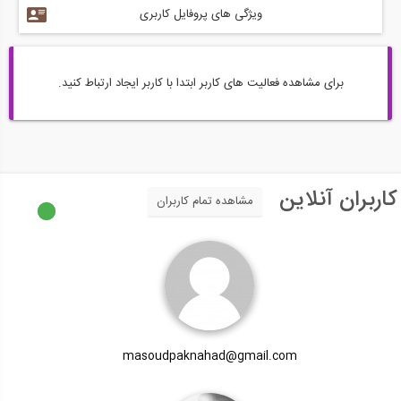
ویژگی های پروفایل کاربری
برای مشاهده فعالیت های کاربر ابتدا با کاربر ایجاد ارتباط کنید.
کاربران آنلاین
مشاهده تمام کاربران
masoudpaknahad@gmail.com