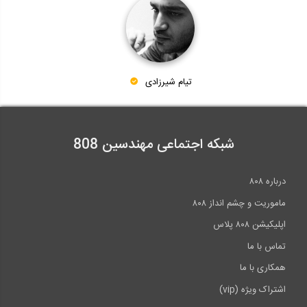
تیام شیرزادی
شبکه اجتماعی مهندسین 808
درباره ۸۰۸
ماموریت و چشم انداز ۸۰۸
اپلیکیشن ۸۰۸ پلاس
تماس با ما
همکاری با ما
اشتراک ویژه (vip)